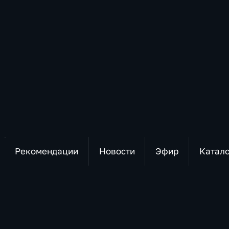
Рекомендации
Новости
Эфир
Катал