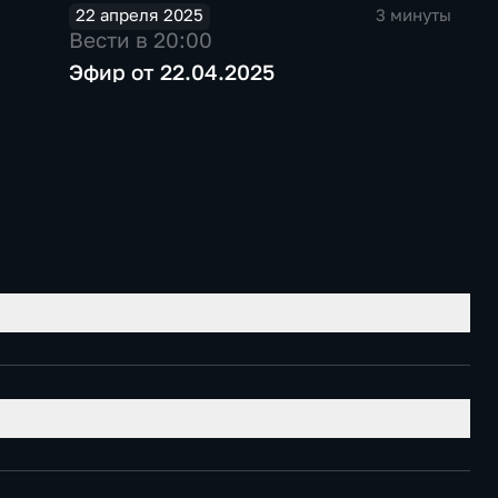
22 апреля 2025
3 минуты
Вести в 20:00
Эфир от 22.04.2025