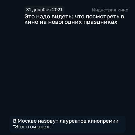
31 декабря 2021
Индустрия кино
Это надо видеть: что посмотреть в
кино на новогодних праздниках
В Москве назовут лауреатов кинопремии
"Золотой орёл"