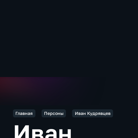
Главная
Персоны
Иван Кудрявцев
Иван