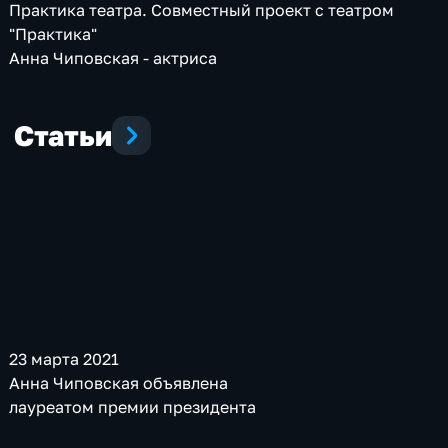
Практика театра. Совместный проект с театром
"Практика"
Анна Чиповская - актриса
Статьи
23 марта 2021
Анна Чиповская объявлена
лауреатом премии президента