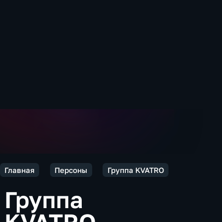
Главная
Персоны
Группа KVATRO
Группа
KVATRO