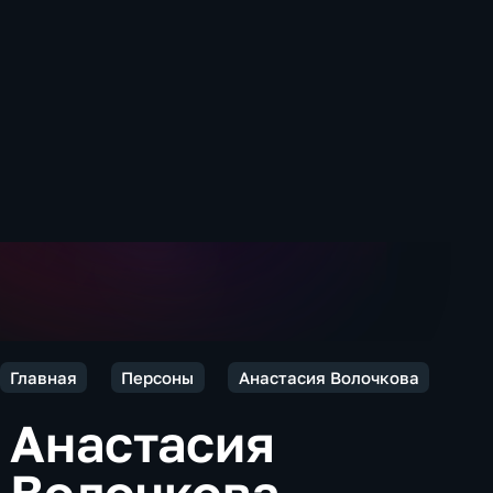
Главная
Персоны
Анастасия Волочкова
Анастасия
Волочкова