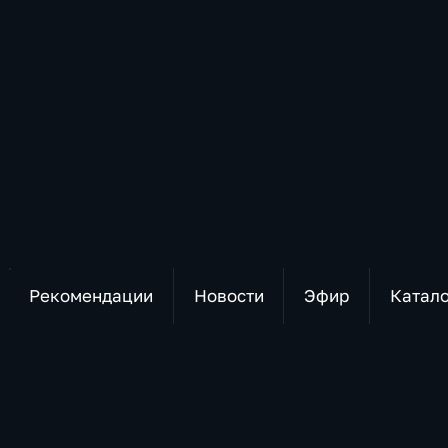
Рекомендации
Новости
Эфир
Катал