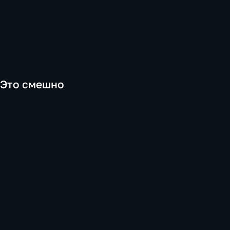
Это смешно