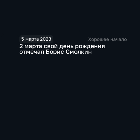
5 марта 2023
Хорошее начало
2 марта свой день рождения
отмечал Борис Смолкин