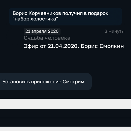
Борис Корчевников получил в подарок
"набор холостяка"
21 апреля 2020
3 минуты
Судьба человека
Эфир от 21.04.2020. Борис Смолкин
Установить приложение Смотрим