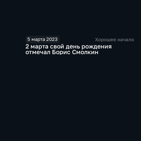
5 марта 2023
Хорошее начало
2 марта свой день рождения
отмечал Борис Смолкин