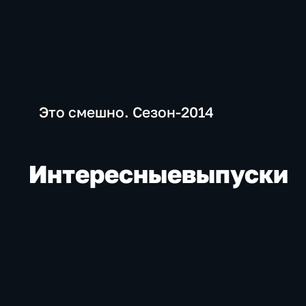
Это смешно. Сезон-2014
Интересные
выпуски