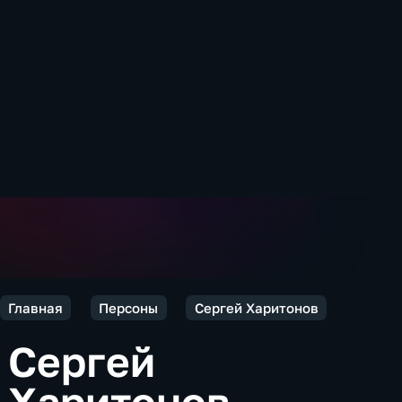
Главная
Персоны
Сергей Харитонов
Сергей
Харитонов