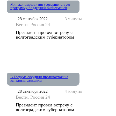
Минэкономразвития усовершенствует
программу поддержки бизнесменов
28 сентября 2022
3 минуты
Вести. Россия 24
Президент провел встречу с
волгоградским губернатором
В Госдуме обсудили противостояние
западным санкциям
28 сентября 2022
4 минуты
Вести. Россия 24
Президент провел встречу с
волгоградским губернатором