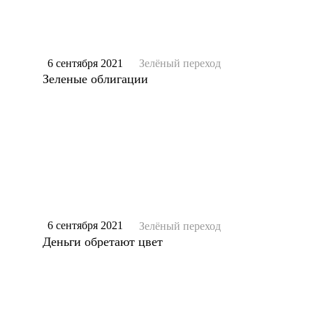
6 сентября 2021
Зелёный переход
Зеленые облигации
6 сентября 2021
Зелёный переход
Деньги обретают цвет