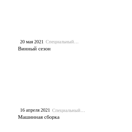
20 мая 2021
Специальный
репортаж
Винный сезон
16 апреля 2021
Специальный
репортаж
Машинная сборка