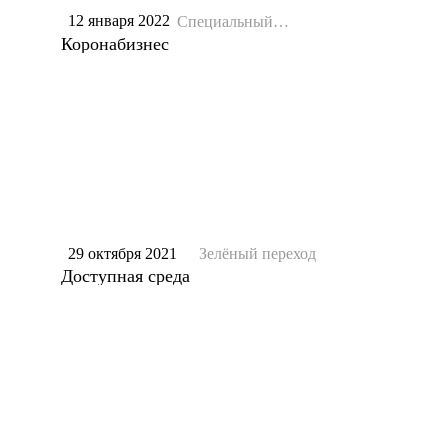
12 января 2022
Специальный
репортаж
Коронабизнес
29 октября 2021
Зелёный переход
Доступная среда