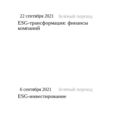
22 сентября 2021
Зелёный переход
ESG-трансформация: финансы
компаний
6 сентября 2021
Зелёный переход
ESG-инвестирование