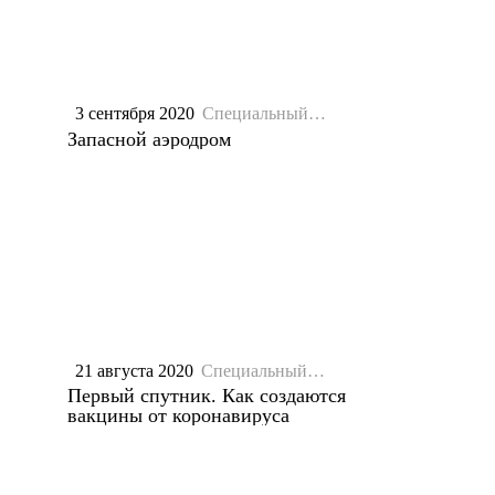
3 сентября 2020
Специальный
репортаж
Запасной аэродром
21 августа 2020
Специальный
репортаж
Первый спутник. Как создаются
вакцины от коронавируса