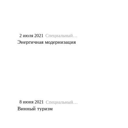
2 июля 2021
Специальный
репортаж
Энергичная модернизация
8 июня 2021
Специальный
репортаж
Винный туризм