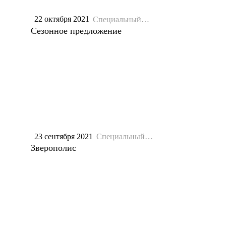
22 октября 2021
Специальный
репортаж
Сезонное предложение
23 сентября 2021
Специальный
репортаж
Зверополис