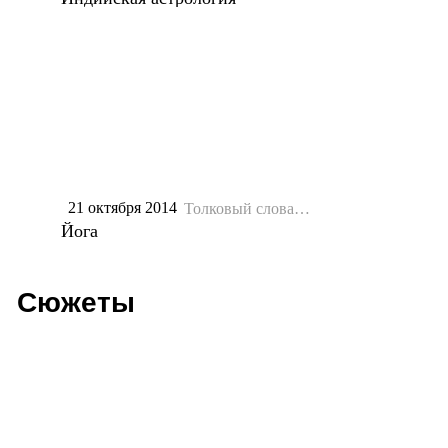
21 октября 2014
Толковый словарь
Петрова-Шишкина
Йога
Сюжеты