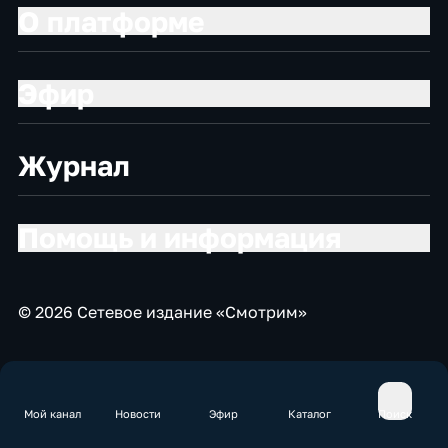
О платформе
Эфир
Журнал
Помощь и информация
© 2026 Сетевое издание «Смотрим»
Мой канал
Новости
Эфир
Каталог
Поиск