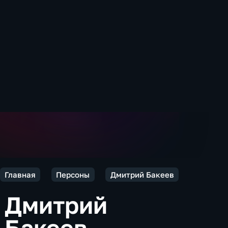
Главная
Персоны
Дмитрий Бакеев
Дмитрий
Бакеев