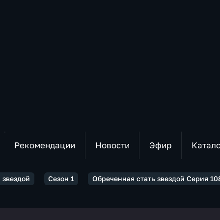
Рекомендации
Новости
Эфир
Катал
 звездой
Сезон 1
Обреченная стать звездой Серия 10