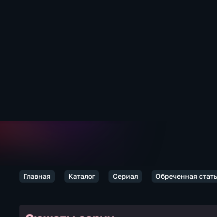
Главная
Каталог
Сериал
Обреченная стать