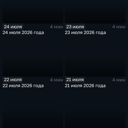
24 июля
23 июля
4 мин
4 мин
24 июля 2026 года
23 июля 2026 года
22 июля
21 июля
4 мин
4 мин
22 июля 2026 года
21 июля 2026 года