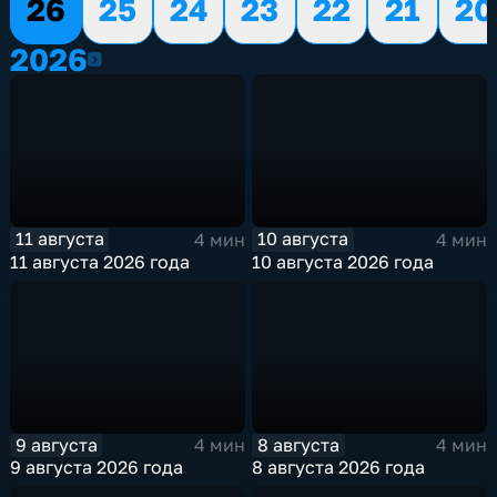
26
25
24
23
22
21
20
2026
2026
11 августа
10 августа
4 мин
4 мин
11 августа 2026 года
10 августа 2026 года
9 августа
8 августа
4 мин
4 мин
9 августа 2026 года
8 августа 2026 года