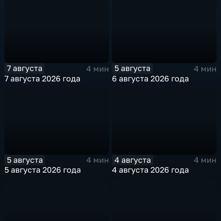
7 августа
5 августа
4 мин
4 мин
7 августа 2026 года
6 августа 2026 года
5 августа
4 августа
4 мин
4 мин
5 августа 2026 года
4 августа 2026 года