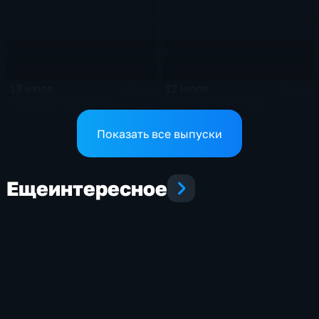
13 июля
12 июля
4 мин
4 мин
13 июля 2026 года
12 июля 2026 года
Показать все выпуски
Еще
интересное