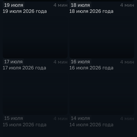
19 июля
18 июля
4 мин
4 мин
19 июля 2026 года
18 июля 2026 года
17 июля
16 июля
4 мин
4 мин
17 июля 2026 года
16 июля 2026 года
15 июля
14 июля
4 мин
4 мин
15 июля 2026 года
14 июля 2026 года