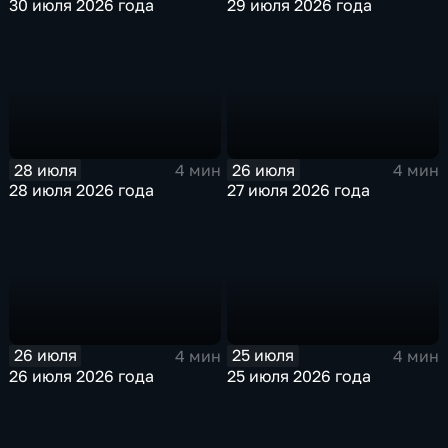
30 июля 2026 года
29 июля 2026 года
28 июля
26 июля
4 мин
4 мин
28 июля 2026 года
27 июля 2026 года
26 июля
25 июля
4 мин
4 мин
26 июля 2026 года
25 июля 2026 года