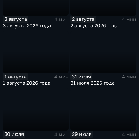
3 августа
2 августа
4 мин
4 мин
3 августа 2026 года
2 августа 2026 года
1 августа
31 июля
4 мин
4 мин
1 августа 2026 года
31 июля 2026 года
30 июля
29 июля
4 мин
4 мин