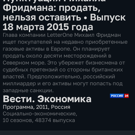
Фридмана: продать,
нельзя оставить
•
Выпуск
18 марта 2015 года
Глава компании LetterOne Михаил Фридман
ищет покупателей на недавно приобретенные
газовые активы в Европе. Он планирует
продать около десяти месторождений в
Северном море. Это убережет бизнесмена от
судебных претензий со стороны британских
властей. Предположительно, российский
миллиардер и его активы могут попасть под
западные санкции.
Вести. Экономика
Программа
,
2011
,
Россия
Социально-экономические
,
10 сезонов, 48374 выпуска