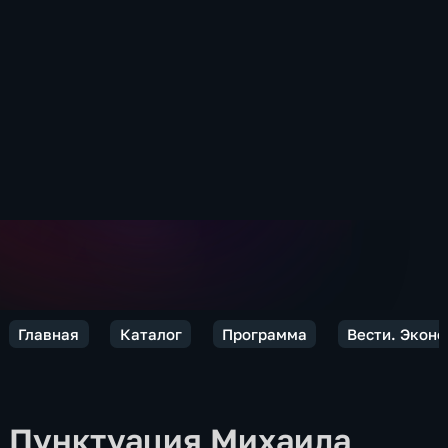
Главная
Каталог
Программа
Вести. Экон
Пунктуация Михаила