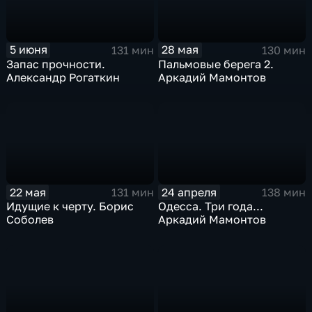
5 июня
28 мая
131 мин
130 мин
Запас прочности.
Пальмовые берега 2.
Александр Рогаткин
Аркадий Мамонтов
22 мая
24 апреля
131 мин
138 мин
Идущие к черту. Борис
Одесса. Три года...
Соболев
Аркадий Мамонтов