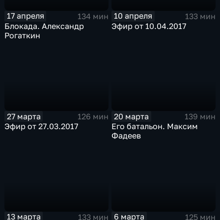
17 апреля
10 апреля
134 мин
133 мин
Блокада. Александр
Эфир от 10.04.2017
Рогаткин
27 марта
20 марта
126 мин
139 мин
Эфир от 27.03.2017
Его батальон. Максим
Фадеев
13 марта
6 марта
133 мин
125 мин