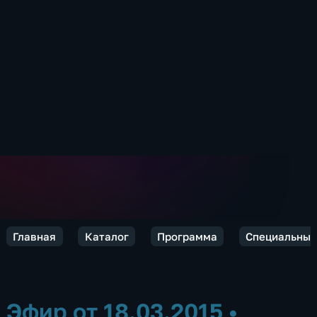
Главная
Каталог
Программа
Специальный
Эфир от 18.03.2015
•