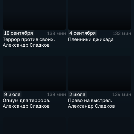
18 сентября
4 сентября
138 мин
133 мин
Террор против своих.
Пленники джихада
Александр Сладков
9 июля
2 июля
139 мин
139 мин
Опиум для террора.
Право на выстрел.
Александр Сладков
Александр Сладков