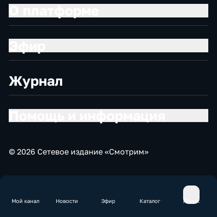
О платформе
Эфир
Журнал
Помощь и информация
© 2026 Сетевое издание «Смотрим»
Мой канал
Новости
Эфир
Каталог
Поиск