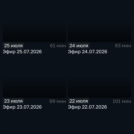
25 июля
24 июля
61 мин
93 мин
Эфир 25.07.2026
Эфир 24.07.2026
23 июля
22 июля
99 мин
101 мин
Эфир 23.07.2026
Эфир 22.07.2026