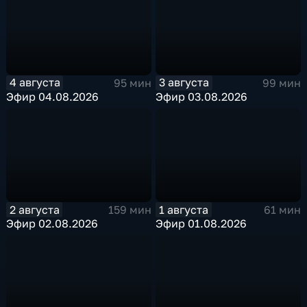
4 августа
3 августа
95 мин
99 мин
Эфир 04.08.2026
Эфир 03.08.2026
2 августа
1 августа
159 мин
61 мин
Эфир 02.08.2026
Эфир 01.08.2026