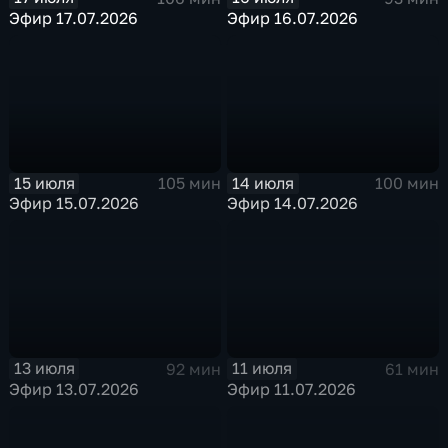
Эфир 17.07.2026
Эфир 16.07.2026
15 июля
14 июля
105 мин
100 мин
Эфир 15.07.2026
Эфир 14.07.2026
13 июля
11 июля
92 мин
61 мин
Эфир 13.07.2026
Эфир 11.07.2026