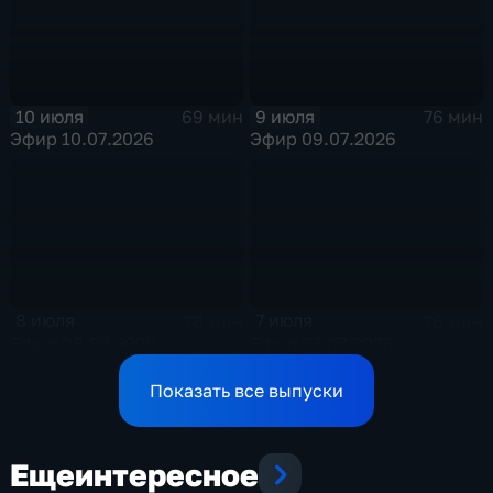
10 июля
9 июля
69 мин
76 мин
Эфир 10.07.2026
Эфир 09.07.2026
8 июля
7 июля
78 мин
76 мин
Эфир 08.07.2026
Эфир 07.07.2026
Показать все выпуски
Еще
интересное