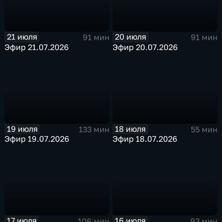
21 июля
20 июля
91 мин
91 мин
Эфир 21.07.2026
Эфир 20.07.2026
19 июля
18 июля
133 мин
55 мин
Эфир 19.07.2026
Эфир 18.07.2026
17 июля
16 июля
106 мин
93 мин