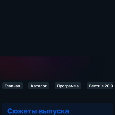
Главная
Каталог
Программа
Вести в 20:0
Сюжеты выпуска