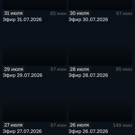
31 июля
30 июля
85 мин
97 мин
Эфир 31.07.2026
Эфир 30.07.2026
29 июля
28 июля
97 мин
95 мин
Эфир 29.07.2026
Эфир 28.07.2026
27 июля
26 июля
97 мин
149 мин
Эфир 27.07.2026
Эфир 26.07.2026