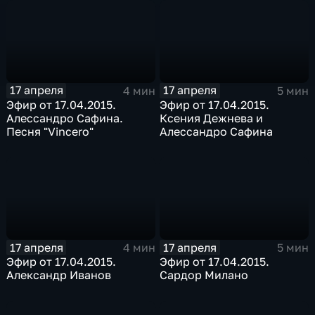
17 апреля
17 апреля
4 мин
5 мин
Эфир от 17.04.2015.
Эфир от 17.04.2015.
Алессандро Сафина.
Ксения Дежнева и
Песня "Vincero"
Алессандро Сафина
17 апреля
17 апреля
4 мин
5 мин
Эфир от 17.04.2015.
Эфир от 17.04.2015.
Александр Иванов
Сардор Милано