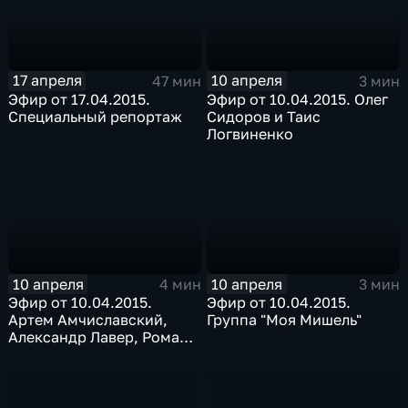
17 апреля
10 апреля
47 мин
3 мин
Эфир от 17.04.2015.
Эфир от 10.04.2015. Олег
Специальный репортаж
Сидоров и Таис
Логвиненко
10 апреля
10 апреля
4 мин
3 мин
Эфир от 10.04.2015.
Эфир от 10.04.2015.
Артем Амчиславский,
Группа "Моя Мишель"
Александр Лавер, Роман
Данилов