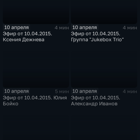
10 апреля
10 апреля
4 мин
4 мин
Эфир от 10.04.2015.
Эфир от 10.04.2015.
Ксения Дежнева
Группа "Jukebox Trio"
10 апреля
10 апреля
5 мин
4 мин
Эфир от 10.04.2015. Юлия
Эфир от 10.04.2015.
Бойко
Александр Иванов