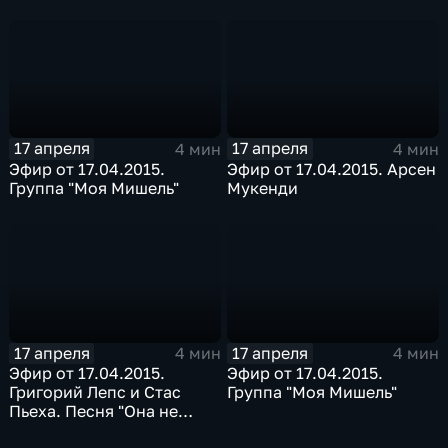
17 апреля
17 апреля
4 мин
4 мин
Эфир от 17.04.2015.
Эфир от 17.04.2015. Арсен
Группа "Моя Мишель"
Мукенди
17 апреля
17 апреля
4 мин
4 мин
Эфир от 17.04.2015.
Эфир от 17.04.2015.
Григорий Лепс и Стас
Группа "Моя Мишель"
Пьеха. Песня "Она не
твоя"