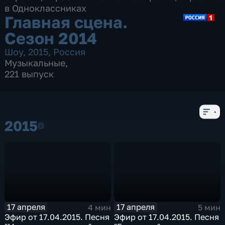
в Одноклассниках
Главная сцена.
Сезон 2014
Шоу
,
2015
,
Россия
Музыкальные
,
221 выпуск
2015
2015
17 апреля
17 апреля
4 мин
5 мин
Эфир от 17.04.2015. Песня
Эфир от 17.04.2015. Песня