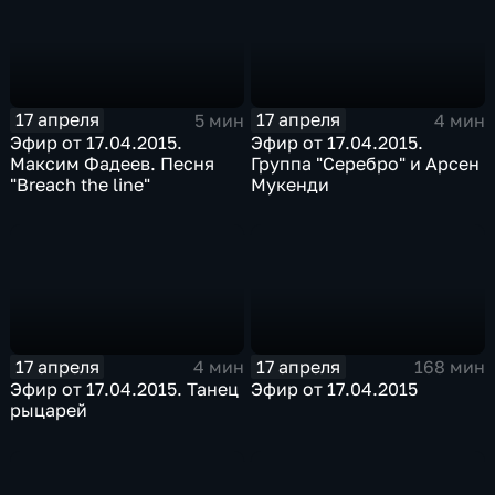
17 апреля
17 апреля
5 мин
4 мин
Эфир от 17.04.2015.
Эфир от 17.04.2015.
Максим Фадеев. Песня
Группа "Серебро" и Арсен
"Breach the line"
Мукенди
17 апреля
17 апреля
4 мин
168 мин
Эфир от 17.04.2015. Танец
Эфир от 17.04.2015
рыцарей