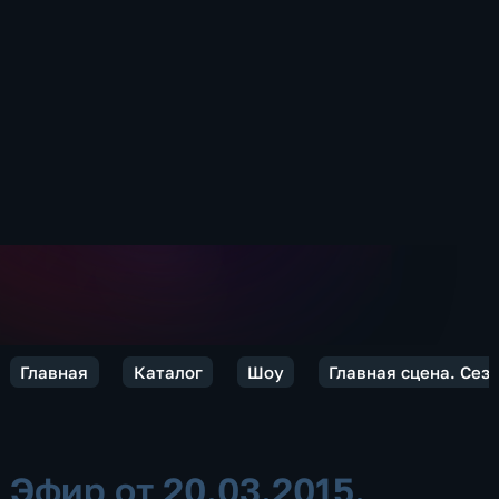
Главная
Каталог
Шоу
Главная сцена. Сезо
Эфир от 20.03.2015.