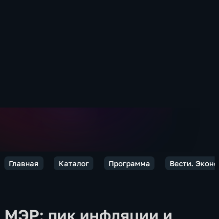
Главная
Каталог
Программа
Вести. Экон
МЭР: пик инфляции и