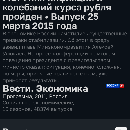
колебаний курса рубля
пройден
•
Выпуск 25
марта 2015 года
В экономике России наметились существенные
признаки стабилизации. Об этом в среду
заявил глава Минэкономразвития Алексей
Улюкаев. На пресс-конференции по итогам
совещания президента с правительством
министр сказал: ситуация, конечно, сложная,
но меры, принятые правительством, уже
приносят результаты.
Вести. Экономика
Программа
,
2011
,
Россия
Социально-экономические
,
10 сезонов, 48374 выпуска