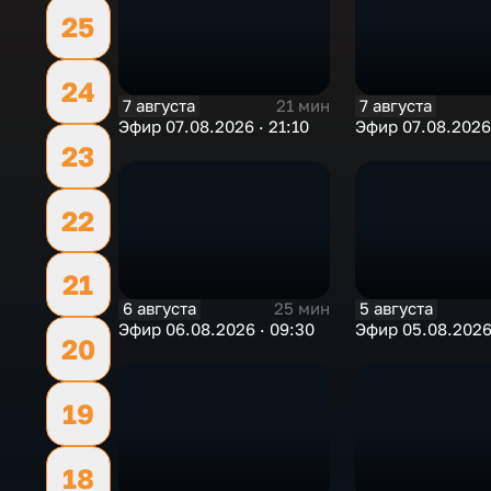
25
24
7 августа
7 августа
21 мин
Эфир 07.08.2026 · 21:10
Эфир 07.08.2026 
23
22
21
6 августа
5 августа
25 мин
Эфир 06.08.2026 · 09:30
Эфир 05.08.2026 
20
19
18