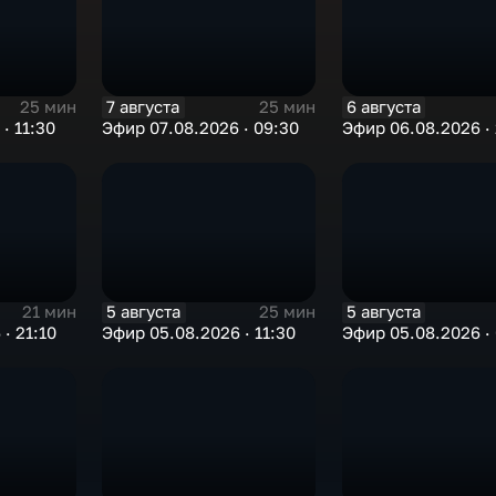
7 августа
6 августа
25 мин
25 мин
· 11:30
Эфир 07.08.2026 · 09:30
Эфир 06.08.2026 · 
5 августа
5 августа
21 мин
25 мин
· 21:10
Эфир 05.08.2026 · 11:30
Эфир 05.08.2026 ·