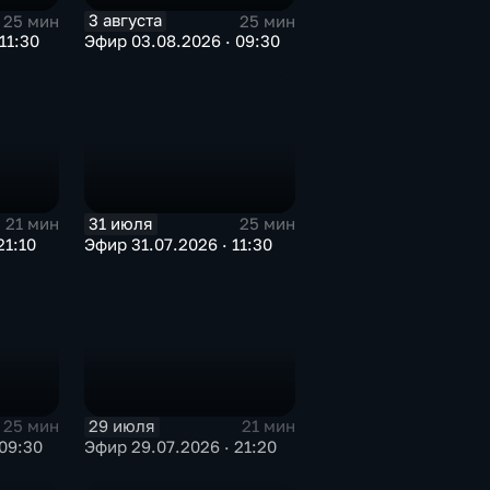
3 августа
25 мин
25 мин
11:30
Эфир 03.08.2026 · 09:30
31 июля
21 мин
25 мин
21:10
Эфир 31.07.2026 · 11:30
29 июля
25 мин
21 мин
09:30
Эфир 29.07.2026 · 21:20