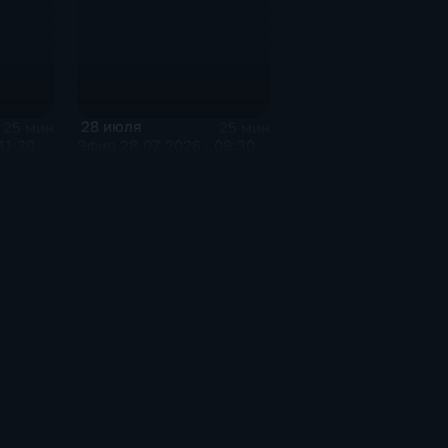
28 июля
25 мин
25 мин
11:30
Эфир 28.07.2026 · 09:30