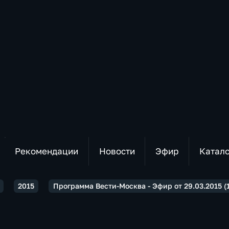
Рекомендации
Новости
Эфир
Катал
2015
Программа Вести-Москва - Эфир от 29.03.2015 (1