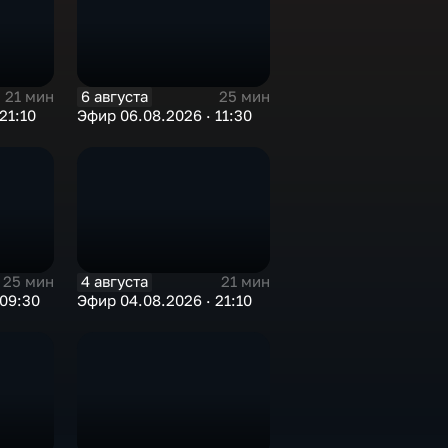
6 августа
21 мин
25 мин
21:10
Эфир 06.08.2026 · 11:30
4 августа
25 мин
21 мин
 09:30
Эфир 04.08.2026 · 21:10