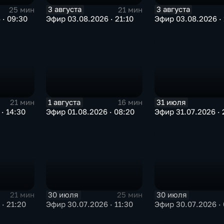
3 августа
3 августа
25 мин
21 мин
 · 09:30
Эфир 03.08.2026 · 21:10
Эфир 03.08.2026 · 
1 августа
31 июля
21 мин
16 мин
· 14:30
Эфир 01.08.2026 · 08:20
Эфир 31.07.2026 · 
30 июля
30 июля
21 мин
25 мин
· 21:20
Эфир 30.07.2026 · 11:30
Эфир 30.07.2026 · 