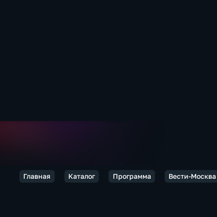
Главная
Каталог
Программа
Вести-Москва