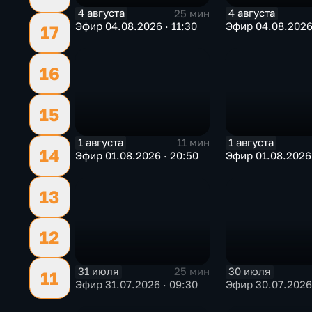
4 августа
4 августа
25 мин
Эфир 04.08.2026 · 11:30
Эфир 04.08.2026
17
16
15
1 августа
1 августа
11 мин
14
Эфир 01.08.2026 · 20:50
Эфир 01.08.2026 
13
12
31 июля
30 июля
25 мин
11
Эфир 31.07.2026 · 09:30
Эфир 30.07.2026 