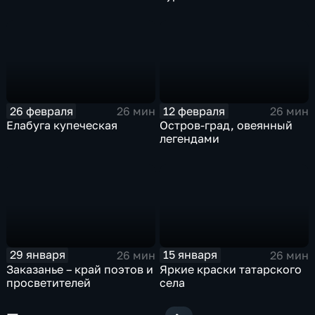
26 февраля
12 февраля
26 мин
26 мин
Елабуга купеческая
Остров-град, овеянный
легендами
29 января
15 января
26 мин
26 мин
Заказанье – край поэтов и
Яркие краски татарского
просветителей
села