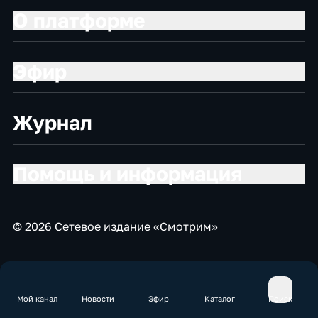
О платформе
Эфир
Журнал
Помощь и информация
© 2026 Сетевое издание «Смотрим»
Мой канал
Новости
Эфир
Каталог
Поиск