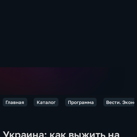
Главная
Каталог
Программа
Вести. Экон
Украина: как выжить на