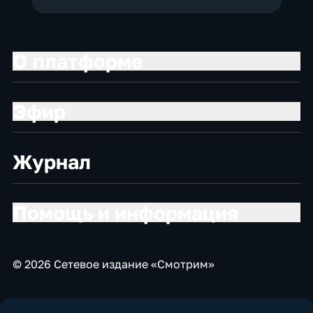
О платформе
Эфир
Журнал
Помощь и информация
© 2026 Сетевое издание «Смотрим»