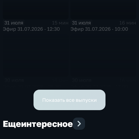
31 июля
31 июля
15 мин
16 мин
Эфир 31.07.2026 · 12:30
Эфир 31.07.2026 · 10:00
30 июля
30 июля
16 мин
16 мин
Эфир 30.07.2026 · 19:30
Эфир 30.07.2026 · 17:00
Показать все выпуски
Еще
интересное