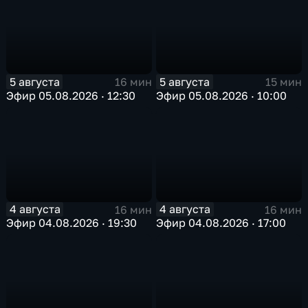
5 августа
5 августа
16 мин
15 мин
Эфир 05.08.2026 · 12:30
Эфир 05.08.2026 · 10:00
4 августа
4 августа
16 мин
16 мин
Эфир 04.08.2026 · 19:30
Эфир 04.08.2026 · 17:00