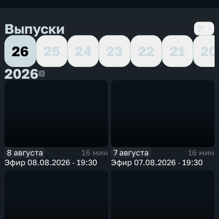
Выпуски
26
25
24
23
22
21
20
2026
2026
8 августа
7 августа
16 мин
16 мин
Эфир 08.08.2026 · 19:30
Эфир 07.08.2026 · 19:30