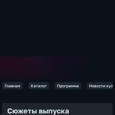
Главная
Каталог
Программа
Новости кул
Сюжеты выпуска