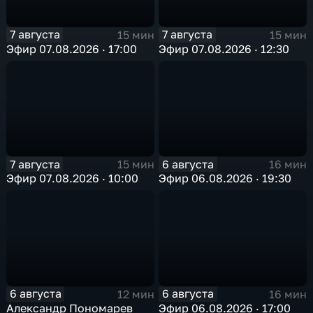
7 августа
7 августа
15 мин
15 мин
Эфир 07.08.2026 · 17:00
Эфир 07.08.2026 · 12:30
7 августа
6 августа
15 мин
16 мин
Эфир 07.08.2026 · 10:00
Эфир 06.08.2026 · 19:30
6 августа
6 августа
12 мин
16 мин
Александр Пономарев
Эфир 06.08.2026 · 17:00