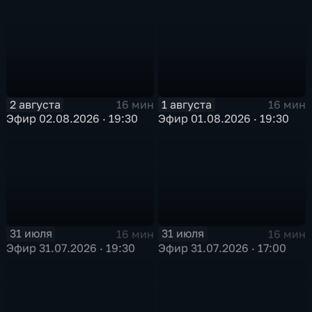
2 августа
1 августа
16 мин
16 мин
Эфир 02.08.2026 · 19:30
Эфир 01.08.2026 · 19:30
31 июля
31 июля
16 мин
16 мин
Эфир 31.07.2026 · 19:30
Эфир 31.07.2026 · 17:00