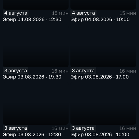
4 августа
4 августа
15 мин
15 мин
Эфир 04.08.2026 · 12:30
Эфир 04.08.2026 · 10:00
3 августа
3 августа
16 мин
16 мин
Эфир 03.08.2026 · 19:30
Эфир 03.08.2026 · 17:00
3 августа
3 августа
16 мин
16 мин
Эфир 03.08.2026 · 12:30
Эфир 03.08.2026 · 10:00