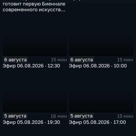
готовит первую Биеннале
современного искусства
в Арктике
6 августа
6 августа
15 мин
15 мин
Эфир 06.08.2026 · 12:30
Эфир 06.08.2026 · 10:00
5 августа
5 августа
16 мин
15 мин
Эфир 05.08.2026 · 19:30
Эфир 05.08.2026 · 17:00