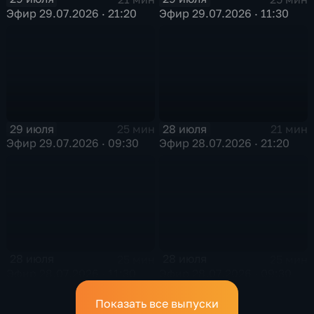
Эфир 29.07.2026 · 21:20
Эфир 29.07.2026 · 11:30
29 июля
28 июля
25 мин
21 мин
Эфир 29.07.2026 · 09:30
Эфир 28.07.2026 · 21:20
28 июля
28 июля
25 мин
25 мин
Эфир 28.07.2026 · 11:30
Эфир 28.07.2026 · 09:30
Показать все выпуски