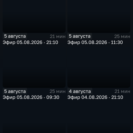
5 августа
5 августа
21 мин
25 мин
Эфир 05.08.2026 · 21:10
Эфир 05.08.2026 · 11:30
5 августа
4 августа
25 мин
21 мин
Эфир 05.08.2026 · 09:30
Эфир 04.08.2026 · 21:10