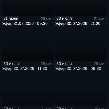
31 июля
30 июля
25 мин
21 мин
Эфир 31.07.2026 · 09:30
Эфир 30.07.2026 · 21:20
30 июля
30 июля
25 мин
25 мин
Эфир 30.07.2026 · 11:30
Эфир 30.07.2026 · 09:30
29 июля
29 июля
21 мин
25 мин