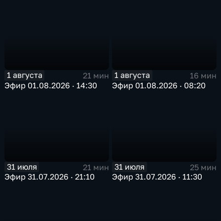
1 августа
1 августа
21 мин
16 мин
Эфир 01.08.2026 · 14:30
Эфир 01.08.2026 · 08:20
31 июля
31 июля
21 мин
25 мин
Эфир 31.07.2026 · 21:10
Эфир 31.07.2026 · 11:30