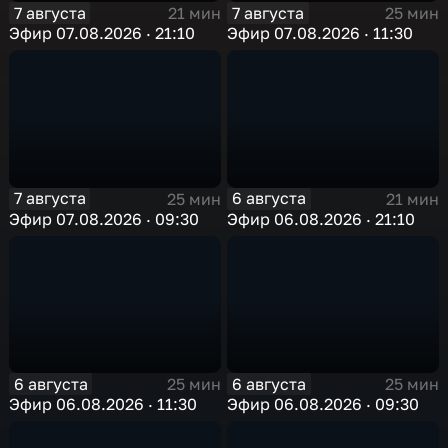
7 августа
7 августа
21 мин
25 мин
Эфир 07.08.2026 · 21:10
Эфир 07.08.2026 · 11:30
7 августа
6 августа
25 мин
21 мин
Эфир 07.08.2026 · 09:30
Эфир 06.08.2026 · 21:10
6 августа
6 августа
25 мин
25 мин
Эфир 06.08.2026 · 11:30
Эфир 06.08.2026 · 09:30