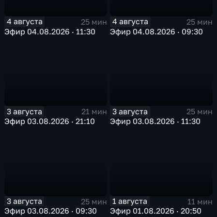
4 августа
4 августа
25 мин
25 мин
Эфир 04.08.2026 · 11:30
Эфир 04.08.2026 · 09:30
3 августа
3 августа
21 мин
25 мин
Эфир 03.08.2026 · 21:10
Эфир 03.08.2026 · 11:30
3 августа
1 августа
25 мин
11 мин
Эфир 03.08.2026 · 09:30
Эфир 01.08.2026 · 20:50