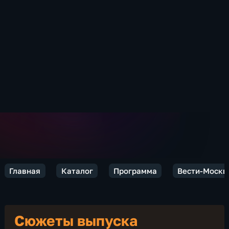
Главная
Каталог
Программа
Вести-Москв
Сюжеты выпуска