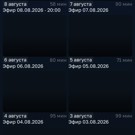
8 августа
7 августа
58 мин
90 мин
Эфир 08.08.2026 · 20:00
Эфир 07.08.2026
6 августа
5 августа
80 мин
71 мин
Эфир 06.08.2026
Эфир 05.08.2026
4 августа
3 августа
95 мин
99 мин
Эфир 04.08.2026
Эфир 03.08.2026