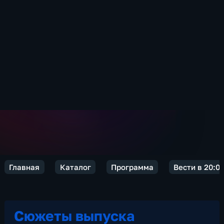
Главная
Каталог
Программа
Вести в 20:0
Сюжеты выпуска