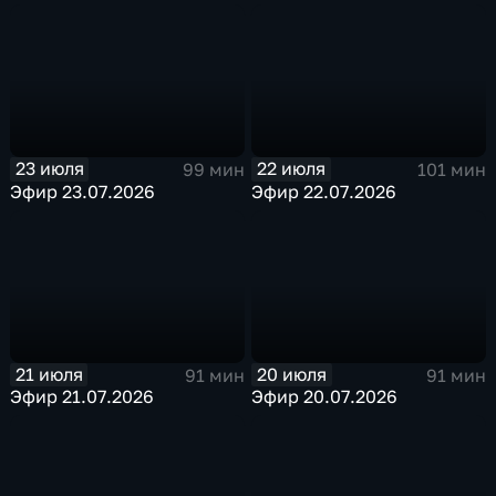
23 июля
22 июля
99 мин
101 мин
Эфир 23.07.2026
Эфир 22.07.2026
21 июля
20 июля
91 мин
91 мин
Эфир 21.07.2026
Эфир 20.07.2026