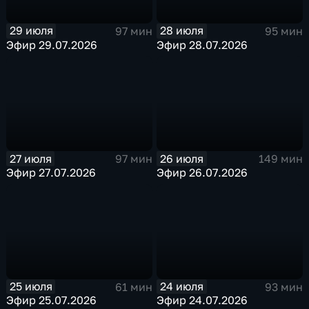
29 июля
28 июля
97 мин
95 мин
Эфир 29.07.2026
Эфир 28.07.2026
27 июля
26 июля
97 мин
149 мин
Эфир 27.07.2026
Эфир 26.07.2026
25 июля
24 июля
61 мин
93 мин
Эфир 25.07.2026
Эфир 24.07.2026