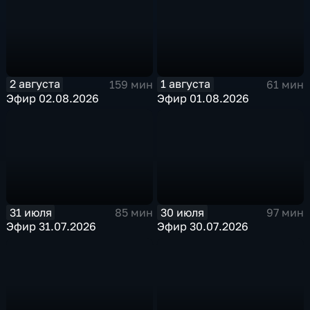
2 августа
1 августа
159 мин
61 мин
Эфир 02.08.2026
Эфир 01.08.2026
31 июля
30 июля
85 мин
97 мин
Эфир 31.07.2026
Эфир 30.07.2026