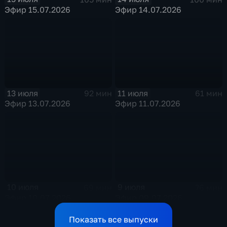
Эфир 15.07.2026
Эфир 14.07.2026
13 июля
11 июля
92 мин
61 мин
Эфир 13.07.2026
Эфир 11.07.2026
10 июля
9 июля
69 мин
76 мин
Эфир 10.07.2026
Эфир 09.07.2026
Показать все выпуски