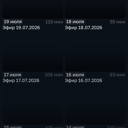
19 июля
18 июля
133 мин
55 мин
Эфир 19.07.2026
Эфир 18.07.2026
17 июля
16 июля
106 мин
93 мин
Эфир 17.07.2026
Эфир 16.07.2026
15 июля
14 июля
105 мин
100 мин