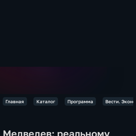
Главная
Каталог
Программа
Вести. Экон
Медведев: реальному