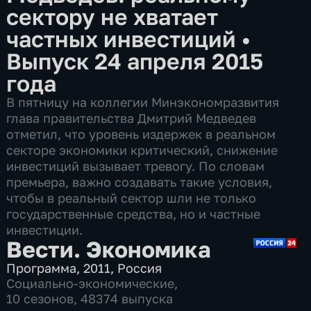
сектору не хватает
частных инвестиций
•
Выпуск 24 апреля 2015
года
В пятницу на коллегии Минэкономразвития
глава правительства Дмитрий Медведев
отметил, что уровень издержек в реальном
секторе экономики критический, снижение
инвестиций вызывает тревогу. По словам
премьера, важно создавать такие условия,
чтобы в реальный сектор шли не только
государственные средства, но и частные
инвестиции.
Вести. Экономика
Программа
,
2011
,
Россия
Социально-экономические
,
10 сезонов, 48374 выпуска