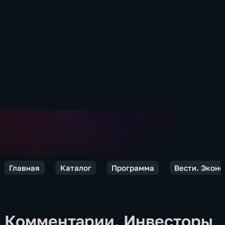
Главная
Каталог
Программа
Вести. Экон
Комментарии. Инвесторы