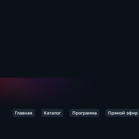
Главная
Каталог
Программа
Прямой эфир