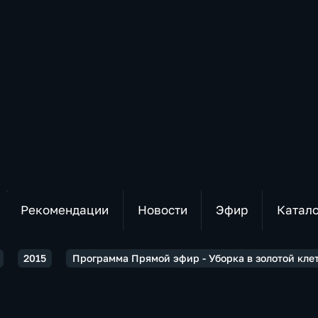
Рекомендации
Новости
Эфир
Катал
2015
Программа Прямой эфир - Уборка в золотой клет