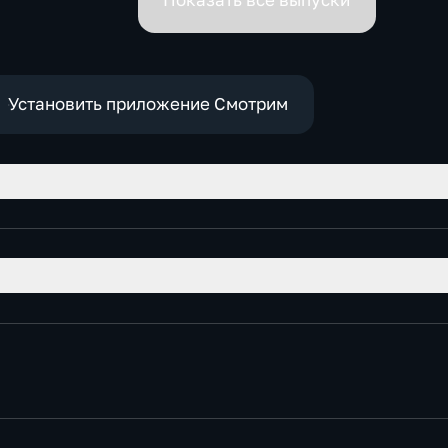
Показать все выпуски
Установить приложение Смотрим