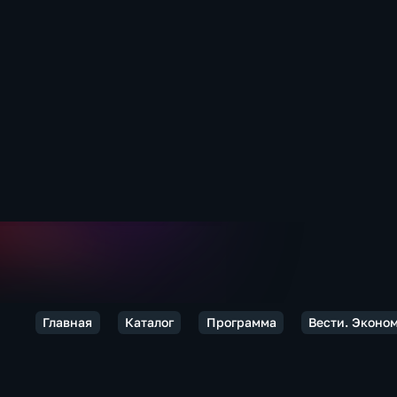
Главная
Каталог
Программа
Вести. Эконо