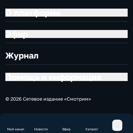
О платформе
Эфир
Журнал
Помощь и информация
© 2026 Сетевое издание «Смотрим»
Мой канал
Новости
Эфир
Каталог
Поиск