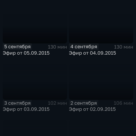
5 сентября
4 сентября
130 мин
130 мин
Эфир от 05.09.2015
Эфир от 04.09.2015
3 сентября
2 сентября
102 мин
106 мин
Эфир от 03.09.2015
Эфир от 02.09.2015