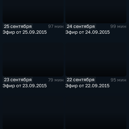
25 сентября
24 сентября
97 мин
99 мин
Эфир от 25.09.2015
Эфир от 24.09.2015
23 сентября
22 сентября
79 мин
95 мин
Эфир от 23.09.2015
Эфир от 22.09.2015