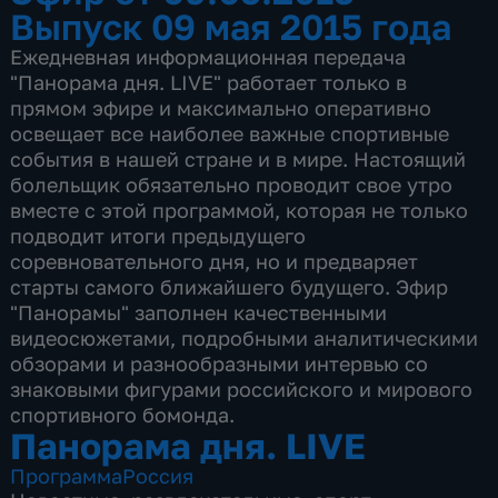
Выпуск 09 мая 2015 года
Ежедневная информационная передача
"Панорама дня. LIVE" работает только в
прямом эфире и максимально оперативно
освещает все наиболее важные спортивные
события в нашей стране и в мире. Настоящий
болельщик обязательно проводит свое утро
вместе с этой программой, которая не только
подводит итоги предыдущего
соревновательного дня, но и предваряет
старты самого ближайшего будущего. Эфир
"Панорамы" заполнен качественными
видеосюжетами, подробными аналитическими
обзорами и разнообразными интервью со
знаковыми фигурами российского и мирового
спортивного бомонда.
Панорама дня. LIVE
Программа
Россия