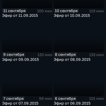
11 сентября
10 сентября
100 мин
119 мин
Эфир от 11.09.2015
Эфир от 10.09.2015
9 сентября
8 сентября
120 мин
133 мин
Эфир от 09.09.2015
Эфир от 08.09.2015
7 сентября
6 сентября
99 мин
101 мин
Эфир от 07.09.2015
Эфир от 06.09.2015