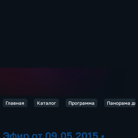
Главная
Каталог
Программа
Панорама дня
Эфир от 09.05.2015
•