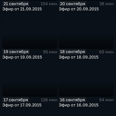
21 сентября
20 сентября
104 мин
38 мин
Эфир от 21.09.2015
Эфир от 20.09.2015
19 сентября
18 сентября
95 мин
69 мин
Эфир от 19.09.2015
Эфир от 18.09.2015
17 сентября
16 сентября
126 мин
94 мин
Эфир от 17.09.2015
Эфир от 16.09.2015