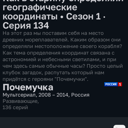
географические
координаты
•
Сезон 1 ·
Серия 134
На этот раз мы поставим себя на место
древних мореплавателей. Каким образом они
определяли местоположение своего корабля?
Как тема определения координат связана с
астрономией и небесными светилами, и при
чем здесь самые обычные часы? Просто целый
клубок загадок, распутать который нам
придётся с героями "Почемучки".
Почемучка
Мультсериал
,
2008 – 2014
,
Россия
Развивающие
,
136 серий