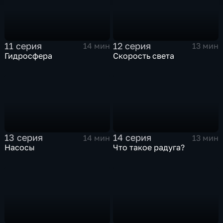
11 серия
12 серия
14 мин
13 мин
Гидросфера
Скорость света
13 серия
14 серия
14 мин
13 мин
Насосы
Что такое радуга?