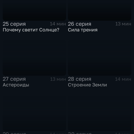
25 серия
26 серия
14 мин
13 мин
Почему светит Солнце?
Сила трения
27 серия
28 серия
13 мин
14 мин
Астероиды
Строение Земли