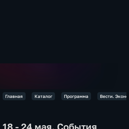
Главная
Каталог
Программа
Вести. Экон
18 - 24 мая. События