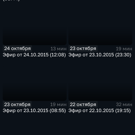
24 октября
23 октября
13 мин
19 мин
Эфир от 24.10.2015 (12:08)
Эфир от 23.10.2015 (23:30)
23 октября
22 октября
19 мин
32 мин
Эфир от 23.10.2015 (08:55)
Эфир от 22.10.2015 (19:15)