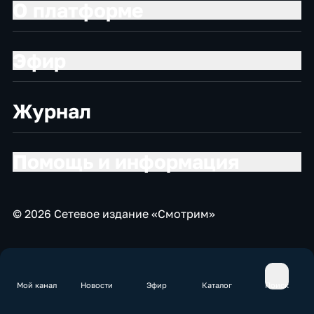
О платформе
Эфир
Журнал
Помощь и информация
© 2026 Сетевое издание «Смотрим»
Мой канал
Новости
Эфир
Каталог
Поиск