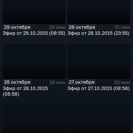
29 октября
28 октября
20 мин
21 мин
Эфир от 29.10.2015 (08:55)
Эфир от 28.10.2015 (23:55)
28 октября
27 октября
19 мин
23 мин
Эфир от 28.10.2015
Эфир от 27.10.2015 (08:58)
(08:58)