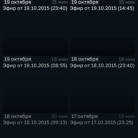
19 октября
19 октября
21 мин
15 мин
Эфир от 19.10.2015 (23:40)
Эфир от 19.10.2015 (14:45)
19 октября
18 октября
18 мин
18 мин
Эфир от 19.10.2015 (08:55)
Эфир от 18.10.2015 (23:40)
18 октября
17 октября
20 мин
19 мин
Эфир от 18.10.2015 (09:13)
Эфир от 17.10.2015 (23.25)