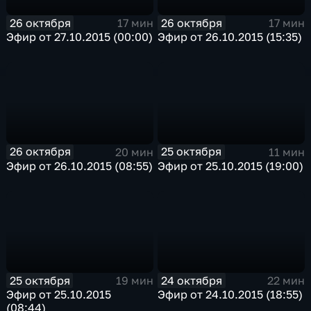
26 октября
26 октября
17 мин
17 мин
Эфир от 27.10.2015 (00:00)
Эфир от 26.10.2015 (15:35)
26 октября
25 октября
20 мин
11 мин
Эфир от 26.10.2015 (08:55)
Эфир от 25.10.2015 (19:00)
25 октября
24 октября
19 мин
22 мин
Эфир от 25.10.2015
Эфир от 24.10.2015 (18:55)
(08:44)