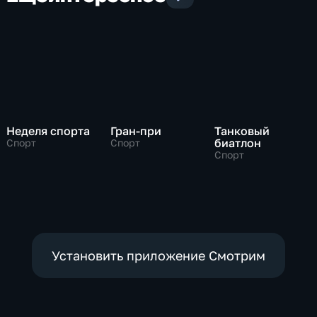
Неделя спорта
Гран-при
Танковый
биатлон
Спорт
Спорт
Спорт
Установить приложение Смотрим