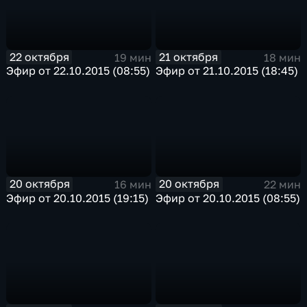
22 октября
21 октября
19 мин
18 мин
Эфир от 22.10.2015 (08:55)
Эфир от 21.10.2015 (18:45)
20 октября
20 октября
16 мин
22 мин
Эфир от 20.10.2015 (19:15)
Эфир от 20.10.2015 (08:55)