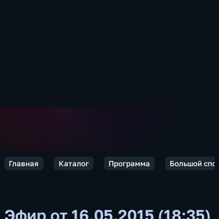
Главная
Каталог
Программа
Большой спо
Эфир от 16.05.2015 (18:35)