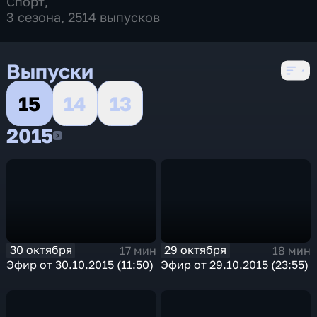
Спорт
,
3 сезона, 2514 выпусков
Выпуски
15
14
13
2015
2015
30 октября
29 октября
17 мин
18 мин
Эфир от 30.10.2015 (11:50)
Эфир от 29.10.2015 (23:55)