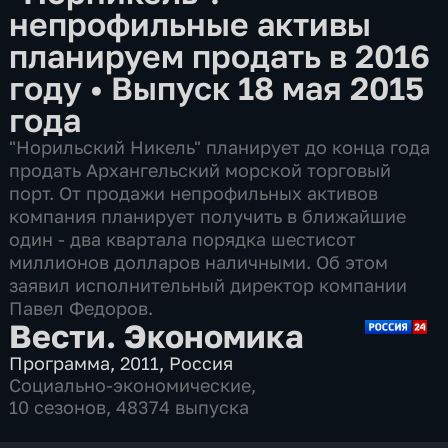
непрофильные активы
планируем продать в 2016
году
•
Выпуск 18 мая 2015
года
"Норильский Никель" планирует до конца года
продать Архангельский морской торговый
порт. От продажи непрофильных активов
компания планирует получить в ближайшие
один - два квартала порядка шестисот
миллионов долларов наличными. Об этом
заявил исполнительный директор компании
Павел Федоров.
Вести. Экономика
Программа
,
2011
,
Россия
Социально-экономические
,
10 сезонов, 48374 выпуска