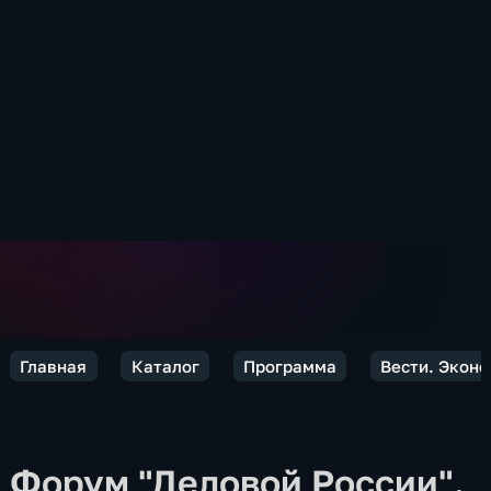
Главная
Каталог
Программа
Вести. Экон
Форум "Деловой России".