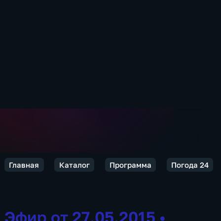
Главная
Каталог
Программа
Погода 24
Эфир от 27.05.2015
•