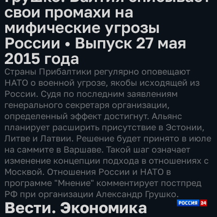
свои промахи на
мифические угрозы
России
•
Выпуск 27 мая
2015 года
Страны Прибалтики регулярно оповещают
НАТО о военной угрозе, якобы исходящей из
России. Судя по последним заявлениям
генерального секретаря организации,
определенный эффект достигнут. Альянс
планирует расширить присутствие в Эстонии,
Литве и Латвии. Решение будет принято в июле
на саммите в Варшаве. Такой шаг означает
изменение концепции подхода в отношениях с
Москвой. Отношения России и НАТО в
программе "Мнение" комментирует постпред
РФ при организации Александр Грушко.
Вести. Экономика