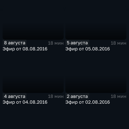
8 августа
5 августа
18 мин
18 мин
Эфир от 08.08.2016
Эфир от 05.08.2016
4 августа
2 августа
18 мин
18 мин
Эфир от 04.08.2016
Эфир от 02.08.2016