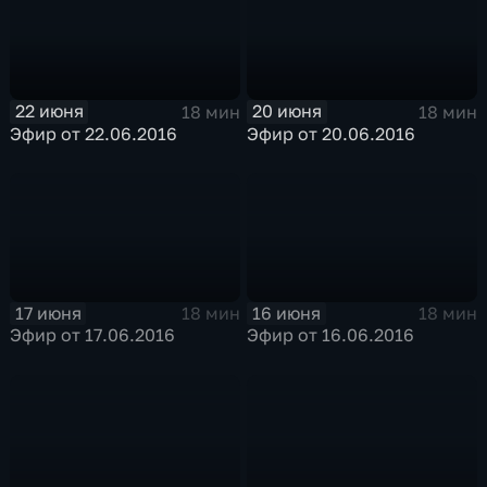
22 июня
20 июня
18 мин
18 мин
Эфир от 22.06.2016
Эфир от 20.06.2016
17 июня
16 июня
18 мин
18 мин
Эфир от 17.06.2016
Эфир от 16.06.2016