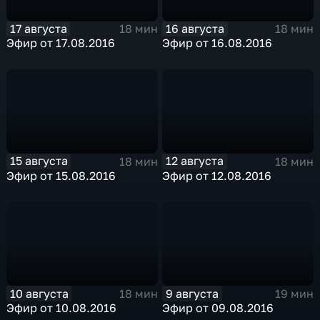
17 августа
16 августа
18 мин
18 мин
Эфир от 17.08.2016
Эфир от 16.08.2016
15 августа
12 августа
18 мин
18 мин
Эфир от 15.08.2016
Эфир от 12.08.2016
10 августа
9 августа
18 мин
19 мин
Эфир от 10.08.2016
Эфир от 09.08.2016