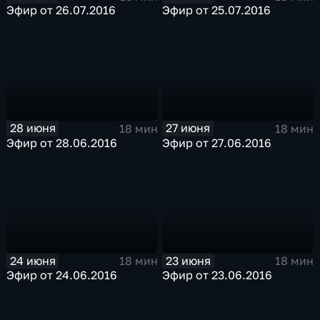
Эфир от 26.07.2016
Эфир от 25.07.2016
28 июня
27 июня
18 мин
18 мин
Эфир от 28.06.2016
Эфир от 27.06.2016
24 июня
23 июня
18 мин
18 мин
Эфир от 24.06.2016
Эфир от 23.06.2016