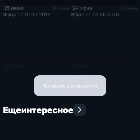
15 июня
14 июня
18 мин
18 мин
Эфир от 15.06.2016
Эфир от 14.06.2016
10 июня
9 июня
18 мин
18 мин
Эфир от 10.06.2016
Эфир от 09.06.2016
Показать все выпуски
Еще
интересное