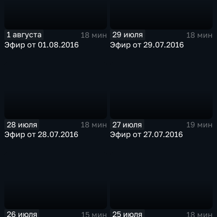
1 августа
29 июля
18 мин
18 мин
Эфир от 01.08.2016
Эфир от 29.07.2016
28 июля
27 июля
18 мин
19 мин
Эфир от 28.07.2016
Эфир от 27.07.2016
26 июля
25 июля
15 мин
18 мин