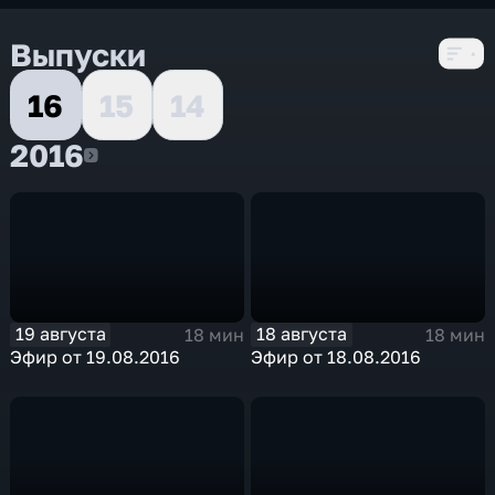
Выпуски
16
15
14
2016
2016
19 августа
18 августа
18 мин
18 мин
Эфир от 19.08.2016
Эфир от 18.08.2016