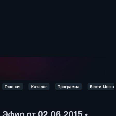
Главная
Каталог
Программа
Вести-Москв
Эфир от 02.06.2015
•