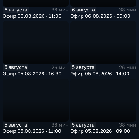
6 августа
6 августа
38 мин
38 мин
Эфир 06.08.2026 · 11:00
Эфир 06.08.2026 · 09:00
5 августа
5 августа
26 мин
26 мин
Эфир 05.08.2026 · 16:30
Эфир 05.08.2026 · 14:00
5 августа
5 августа
38 мин
38 мин
Эфир 05.08.2026 · 11:00
Эфир 05.08.2026 · 09:00