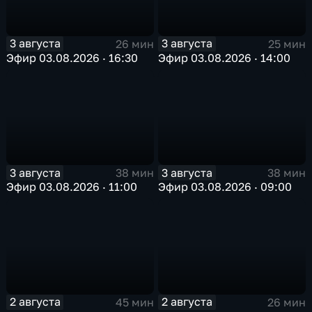
3 августа
3 августа
26 мин
25 мин
Эфир 03.08.2026 · 16:30
Эфир 03.08.2026 · 14:00
3 августа
3 августа
38 мин
38 мин
Эфир 03.08.2026 · 11:00
Эфир 03.08.2026 · 09:00
2 августа
2 августа
45 мин
26 мин