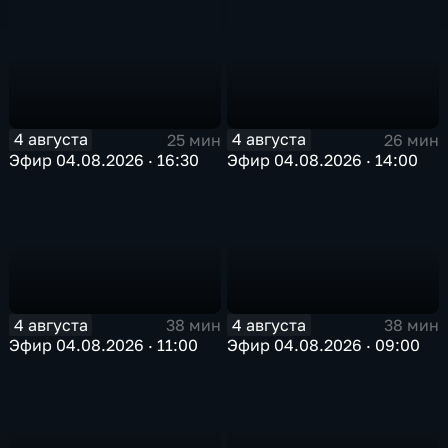
4 августа
4 августа
25 мин
26 мин
Эфир 04.08.2026 · 16:30
Эфир 04.08.2026 · 14:00
4 августа
4 августа
38 мин
38 мин
Эфир 04.08.2026 · 11:00
Эфир 04.08.2026 · 09:00