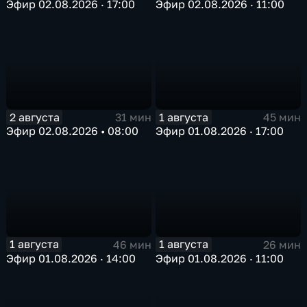
Эфир 02.08.2026 · 17:00
Эфир 02.08.2026 · 11:00
2 августа
1 августа
31 мин
45 мин
Эфир 02.08.2026 • 08:00
Эфир 01.08.2026 · 17:00
1 августа
1 августа
46 мин
26 мин
Эфир 01.08.2026 · 14:00
Эфир 01.08.2026 · 11:00