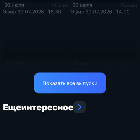
30 июля
30 июля
26 мин
25 мин
Эфир 30.07.2026 · 16:30
Эфир 30.07.2026 · 14:00
30 июля
30 июля
38 мин
38 мин
Эфир 30.07.2026 · 11:00
Эфир 30.07.2026 · 09:00
Показать все выпуски
Еще
интересное