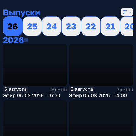
16 сезонов, 13146 выпусков
Выпуски
26
25
24
23
22
21
20
2026
2026
6 августа
6 августа
26 мин
26 мин
Эфир 06.08.2026 · 16:30
Эфир 06.08.2026 · 14:00