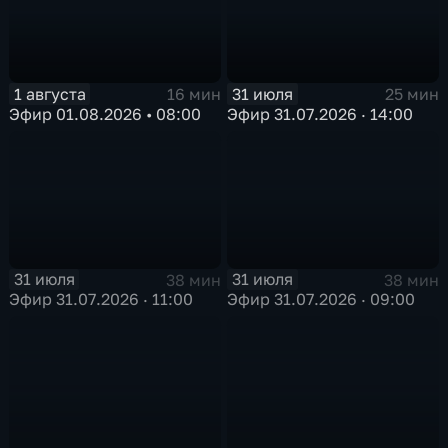
1 августа
31 июля
16 мин
25 мин
Эфир 01.08.2026 • 08:00
Эфир 31.07.2026 · 14:00
31 июля
31 июля
38 мин
38 мин
Эфир 31.07.2026 · 11:00
Эфир 31.07.2026 · 09:00