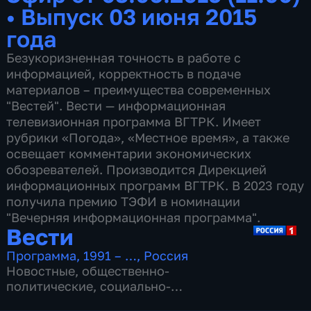
•
Выпуск 03 июня 2015
года
Безукоризненная точность в работе с
информацией, корректность в подаче
материалов – преимущества современных
"Вестей". Вести — информационная
телевизионная программа ВГТРК. Имеет
рубрики «Погода», «Местное время», а также
освещает комментарии экономических
обозревателей. Производится Дирекцией
информационных программ ВГТРК. В 2023 году
получила премию ТЭФИ в номинации
"Вечерняя информационная программа".
Вести
Программа
,
1991 – …
,
Россия
Новостные
,
общественно-
политические
,
социально-
экономические
,