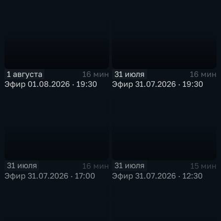
1 августа
31 июля
16 мин
16 мин
Эфир 01.08.2026 · 19:30
Эфир 31.07.2026 · 19:30
31 июля
31 июля
16 мин
15 мин
Эфир 31.07.2026 · 17:00
Эфир 31.07.2026 · 12:30