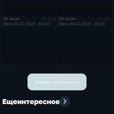
31 июля
30 июля
16 мин
16 мин
Эфир 31.07.2026 · 10:00
Эфир 30.07.2026 · 19:30
30 июля
30 июля
16 мин
16 мин
Эфир 30.07.2026 · 17:00
Эфир 30.07.2026 · 12:30
Показать все выпуски
Еще
интересное