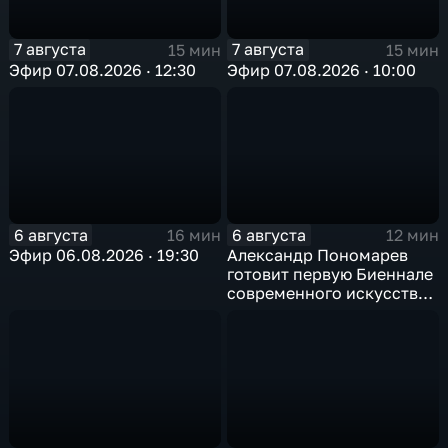
7 августа
7 августа
15 мин
15 мин
Эфир 07.08.2026 · 12:30
Эфир 07.08.2026 · 10:00
6 августа
6 августа
16 мин
12 мин
Эфир 06.08.2026 · 19:30
Александр Пономарев
готовит первую Биеннале
современного искусства
в Арктике