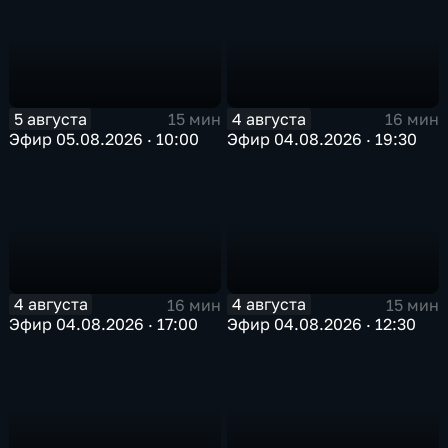
5 августа
4 августа
15 мин
16 мин
Эфир 05.08.2026 · 10:00
Эфир 04.08.2026 · 19:30
4 августа
4 августа
16 мин
15 мин
Эфир 04.08.2026 · 17:00
Эфир 04.08.2026 · 12:30