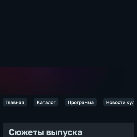
Главная
Каталог
Программа
Новости кул
Сюжеты выпуска