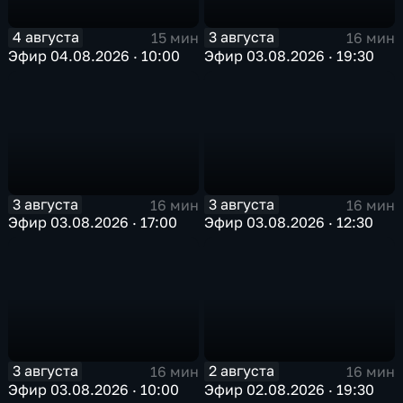
4 августа
3 августа
15 мин
16 мин
Эфир 04.08.2026 · 10:00
Эфир 03.08.2026 · 19:30
3 августа
3 августа
16 мин
16 мин
Эфир 03.08.2026 · 17:00
Эфир 03.08.2026 · 12:30
3 августа
2 августа
16 мин
16 мин
Эфир 03.08.2026 · 10:00
Эфир 02.08.2026 · 19:30