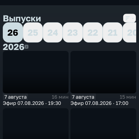
Выпуски
26
25
24
23
22
21
20
2026
2026
7 августа
7 августа
16 мин
15 мин
Эфир 07.08.2026 · 19:30
Эфир 07.08.2026 · 17:00