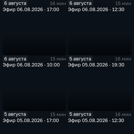
6 августа
6 августа
16 мин
15 мин
Эфир 06.08.2026 · 17:00
Эфир 06.08.2026 · 12:30
6 августа
5 августа
15 мин
16 мин
Эфир 06.08.2026 · 10:00
Эфир 05.08.2026 · 19:30
5 августа
5 августа
15 мин
16 мин
Эфир 05.08.2026 · 17:00
Эфир 05.08.2026 · 12:30