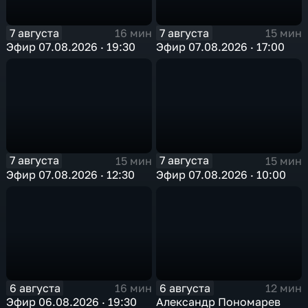
7 августа
7 августа
16 мин
15 мин
Эфир 07.08.2026 · 19:30
Эфир 07.08.2026 · 17:00
7 августа
7 августа
15 мин
15 мин
Эфир 07.08.2026 · 12:30
Эфир 07.08.2026 · 10:00
6 августа
6 августа
16 мин
12 мин
Эфир 06.08.2026 · 19:30
Александр Пономарев