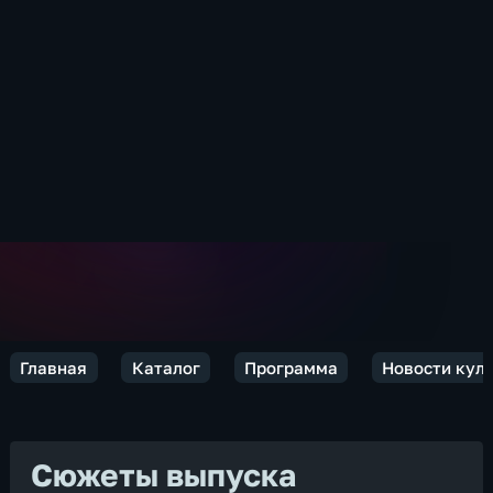
Главная
Каталог
Программа
Новости кул
Сюжеты выпуска