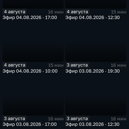
4 августа
4 августа
16 мин
15 мин
Эфир 04.08.2026 · 17:00
Эфир 04.08.2026 · 12:30
4 августа
3 августа
15 мин
16 мин
Эфир 04.08.2026 · 10:00
Эфир 03.08.2026 · 19:30
3 августа
3 августа
16 мин
16 мин
Эфир 03.08.2026 · 17:00
Эфир 03.08.2026 · 12:30