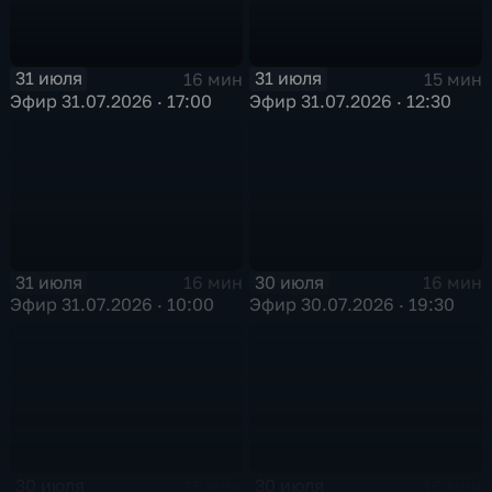
31 июля
31 июля
16 мин
15 мин
Эфир 31.07.2026 · 17:00
Эфир 31.07.2026 · 12:30
31 июля
30 июля
16 мин
16 мин
Эфир 31.07.2026 · 10:00
Эфир 30.07.2026 · 19:30
30 июля
30 июля
16 мин
16 мин