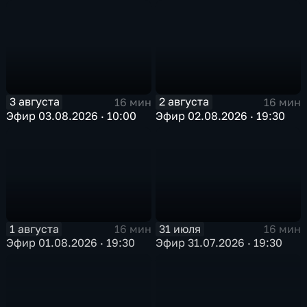
3 августа
2 августа
16 мин
16 мин
Эфир 03.08.2026 · 10:00
Эфир 02.08.2026 · 19:30
1 августа
31 июля
16 мин
16 мин
Эфир 01.08.2026 · 19:30
Эфир 31.07.2026 · 19:30