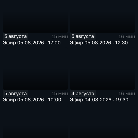
5 августа
5 августа
15 мин
16 мин
Эфир 05.08.2026 · 17:00
Эфир 05.08.2026 · 12:30
5 августа
4 августа
15 мин
16 мин
Эфир 05.08.2026 · 10:00
Эфир 04.08.2026 · 19:30