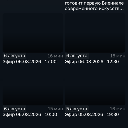
готовит первую Биеннале
современного искусства
в Арктике
6 августа
6 августа
16 мин
15 мин
Эфир 06.08.2026 · 17:00
Эфир 06.08.2026 · 12:30
6 августа
5 августа
15 мин
16 мин
Эфир 06.08.2026 · 10:00
Эфир 05.08.2026 · 19:30