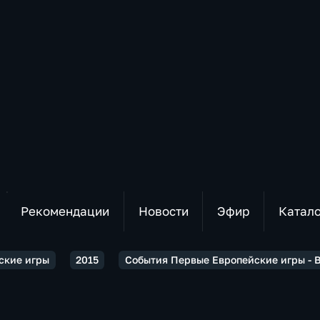
Рекомендации
Новости
Эфир
Катал
ские игры
2015
События Первые Европейские игры - 