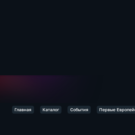
Главная
Каталог
События
Первые Европей