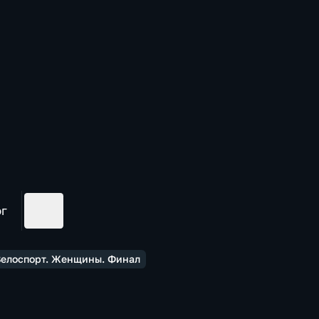
ог
Велоспорт. Женщины. Финал