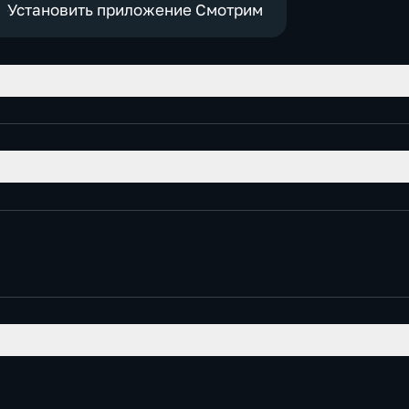
Установить приложение Смотрим