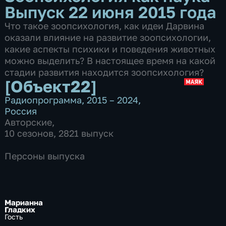
Выпуск 22 июня 2015 года
Что такое зоопсихология, как идеи Дарвина
оказали влияние на развитие зоопсихологии,
какие аспекты психики и поведения животных
можно выделить? В настоящее время на какой
стадии развития находится зоопсихология?
[Объект22]
Радиопрограмма
,
2015 – 2024
,
Россия
Авторские
,
10 сезонов, 2821 выпуск
Персоны выпуска
Марианна
Гладких
Гость