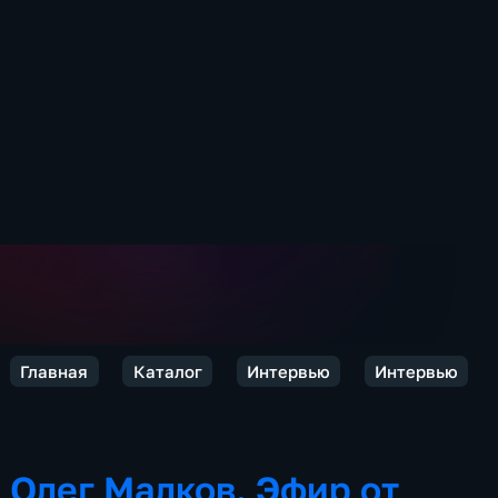
Главная
Каталог
Интервью
Интервью
Олег Малков. Эфир от