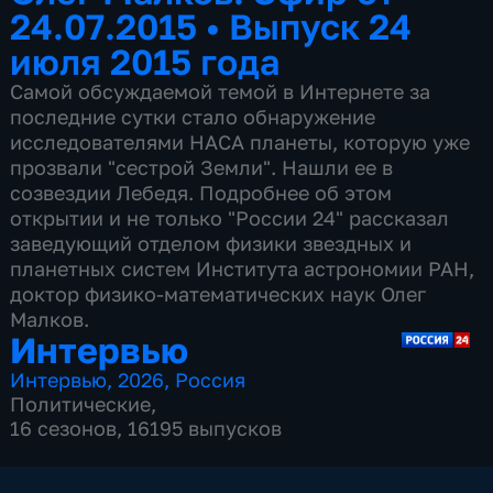
24.07.2015
•
Выпуск 24
июля 2015 года
Самой обсуждаемой темой в Интернете за
последние сутки стало обнаружение
исследователями НАСА планеты, которую уже
прозвали "сестрой Земли". Нашли ее в
созвездии Лебедя. Подробнее об этом
открытии и не только "России 24" рассказал
заведующий отделом физики звездных и
планетных систем Института астрономии РАН,
доктор физико-математических наук Олег
Малков.
Интервью
Интервью
,
2026
,
Россия
Политические
,
16 сезонов, 16195 выпусков