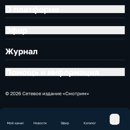
О платформе
Эфир
Журнал
Помощь и информация
© 2026 Сетевое издание «Смотрим»
Мой канал
Новости
Эфир
Каталог
Поиск