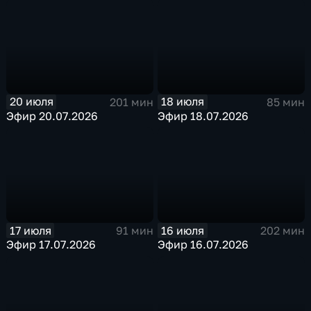
20 июля
18 июля
201 мин
85 мин
Эфир 20.07.2026
Эфир 18.07.2026
17 июля
16 июля
91 мин
202 мин
Эфир 17.07.2026
Эфир 16.07.2026