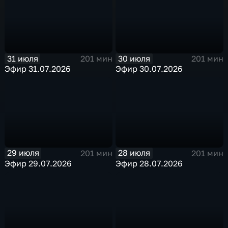
31 июля
30 июля
201 мин
201 мин
Эфир 31.07.2026
Эфир 30.07.2026
29 июля
28 июля
201 мин
201 мин
Эфир 29.07.2026
Эфир 28.07.2026