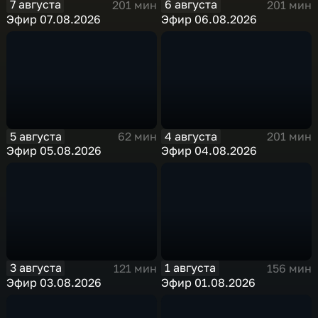
7 августа
6 августа
201 мин
201 мин
Эфир 07.08.2026
Эфир 06.08.2026
5 августа
4 августа
62 мин
201 мин
Эфир 05.08.2026
Эфир 04.08.2026
3 августа
1 августа
121 мин
156 мин
Эфир 03.08.2026
Эфир 01.08.2026