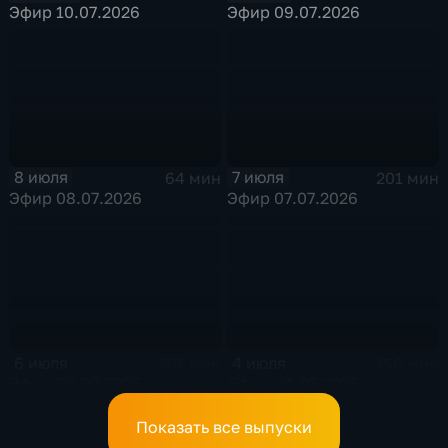
Эфир 10.07.2026
Эфир 09.07.2026
8 июля
7 июля
64 мин
201 мин
Эфир 08.07.2026
Эфир 07.07.2026
6 июля
4 июля
201 мин
156 мин
Эфир 06.07.2026
Эфир 04.07.2026
Показать все выпуски