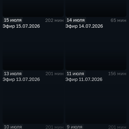
15 июля
14 июля
202 мин
65 мин
Эфир 15.07.2026
Эфир 14.07.2026
13 июля
11 июля
201 мин
156 мин
Эфир 13.07.2026
Эфир 11.07.2026
10 июля
9 июля
201 мин
201 мин