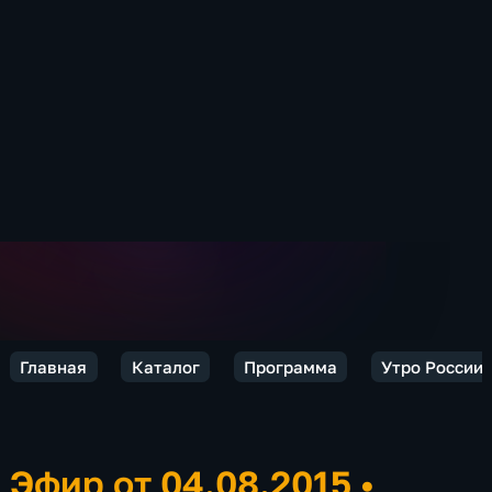
Главная
Каталог
Программа
Утро России
Эфир от 04.08.2015
•