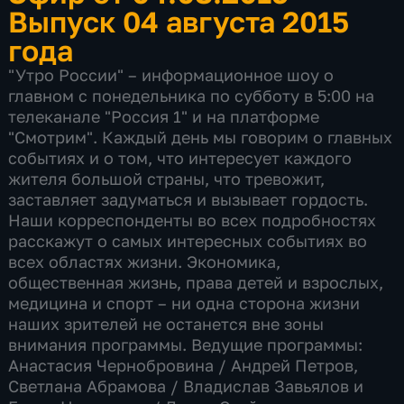
Выпуск 04 августа 2015
года
"Утро России" – информационное шоу о
главном с понедельника по субботу в 5:00 на
телеканале "Россия 1" и на платформе
"Смотрим". Каждый день мы говорим о главных
событиях и о том, что интересует каждого
жителя большой страны, что тревожит,
заставляет задуматься и вызывает гордость.
Наши корреспонденты во всех подробностях
расскажут о самых интересных событиях во
всех областях жизни. Экономика,
общественная жизнь, права детей и взрослых,
медицина и спорт – ни одна сторона жизни
наших зрителей не останется вне зоны
внимания программы. Ведущие программы:
Анастасия Чернобровина / Андрей Петров,
Светлана Абрамова​ / Владислав Завьялов и