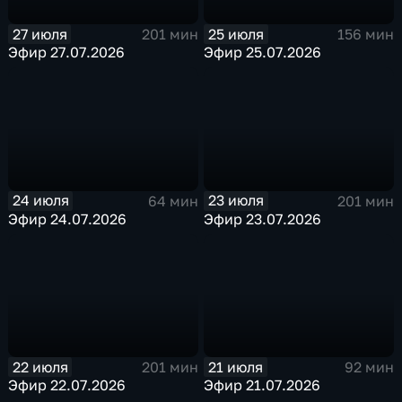
27 июля
25 июля
201 мин
156 мин
Эфир 27.07.2026
Эфир 25.07.2026
24 июля
23 июля
64 мин
201 мин
Эфир 24.07.2026
Эфир 23.07.2026
22 июля
21 июля
201 мин
92 мин
Эфир 22.07.2026
Эфир 21.07.2026