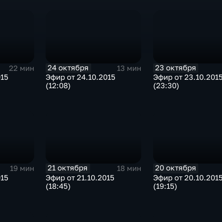
24 октября
23 октября
22 мин
13 мин
015
Эфир от 24.10.2015
Эфир от 23.10.201
(12:08)
(23:30)
21 октября
20 октября
19 мин
18 мин
015
Эфир от 21.10.2015
Эфир от 20.10.201
(18:45)
(19:15)