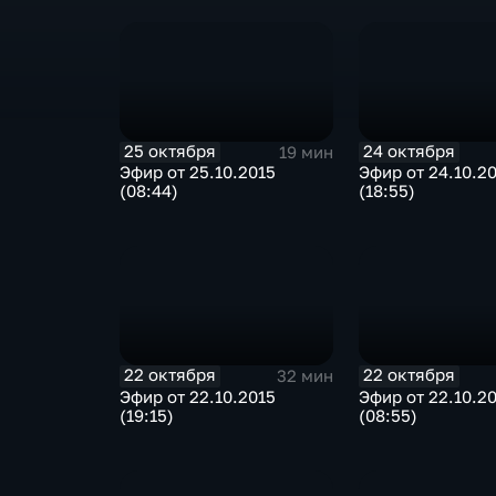
25 октября
24 октября
19 мин
Эфир от 25.10.2015
Эфир от 24.10.2
(08:44)
(18:55)
22 октября
22 октября
32 мин
Эфир от 22.10.2015
Эфир от 22.10.2
(19:15)
(08:55)