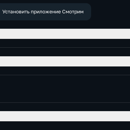
Установить приложение Смотрим