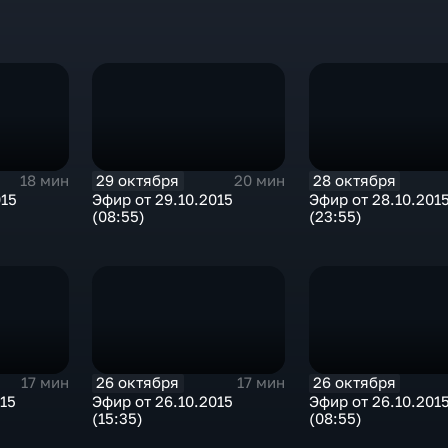
29 октября
28 октября
18 мин
20 мин
015
Эфир от 29.10.2015
Эфир от 28.10.201
(08:55)
(23:55)
26 октября
26 октября
17 мин
17 мин
015
Эфир от 26.10.2015
Эфир от 26.10.201
(15:35)
(08:55)