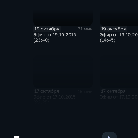
19 октября
19 октября
21 мин
Эфир от 19.10.2015
Эфир от 19.10.20
(23:40)
(14:45)
17 октября
17 октября
19 мин
Эфир от 17.10.2015
Эфир от 17.10.20
(23.25)