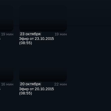
23 октября
19 мин
19 мин
5
Эфир от 23.10.2015
(08:55)
20 октября
16 мин
22 мин
5
Эфир от 20.10.2015
(08:55)