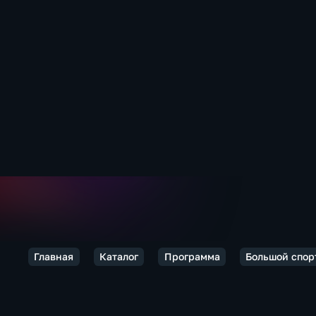
Главная
Каталог
Программа
Большой спор