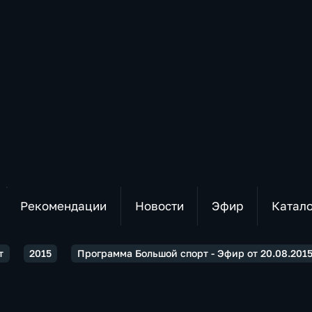
Рекомендации
Новости
Эфир
Катал
т
2015
Программа Большой спорт - Эфир от 20.08.2015 