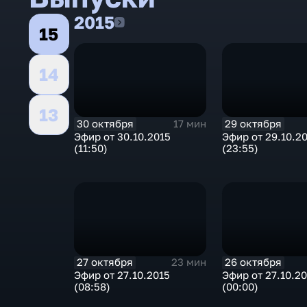
2015
2015
15
14
13
30 октября
29 октября
17 мин
Эфир от 30.10.2015
Эфир от 29.10.2
(11:50)
(23:55)
27 октября
26 октября
23 мин
Эфир от 27.10.2015
Эфир от 27.10.2
(08:58)
(00:00)