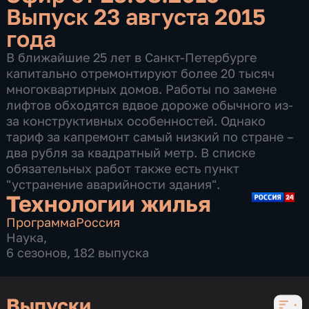
Выпуск 23 августа 2015
года
В ближайшие 25 лет в Санкт-Петербурге
капитально отремонтируют более 20 тысяч
многоквартирных домов. Работы по замене
лифтов обходятся вдвое дороже обычного из-
за конструктивных особенностей. Однако
тариф за капремонт самый низкий по стране –
два рубля за квадратный метр. В списке
обязательных работ также есть пункт
"устранение аварийности здания".
Технологии жилья
Программа
Россия
Наука
,
6 сезонов, 182 выпуска
Выпуски