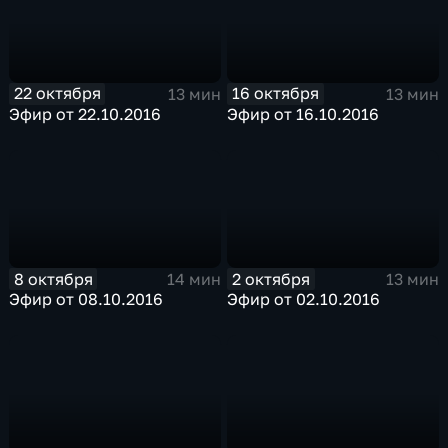
22 октября
16 октября
13 мин
13 мин
Эфир от 22.10.2016
Эфир от 16.10.2016
8 октября
2 октября
14 мин
13 мин
Эфир от 08.10.2016
Эфир от 02.10.2016