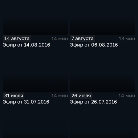
14 августа
7 августа
14 мин
13 мин
Эфир от 14.08.2016
Эфир от 06.08.2016
31 июля
26 июля
14 мин
14 мин
Эфир от 31.07.2016
Эфир от 26.07.2016