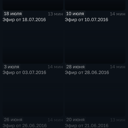
18 июля
10 июля
13 мин
14 мин
Эфир от 18.07.2016
Эфир от 10.07.2016
3 июля
28 июня
14 мин
14 мин
Эфир от 03.07.2016
Эфир от 28.06.2016
26 июня
20 июня
14 мин
13 мин
Эфир от 26.06.2016
Эфир от 21.06.2016