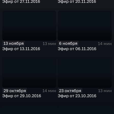
Эфир от 27.11.2016
Эфир от 20.11.2016
13 ноября
6 ноября
13 мин
14 мин
Эфир от 13.11.2016
Эфир от 06.11.2016
29 октября
23 октября
14 мин
13 мин
Эфир от 29.10.2016
Эфир от 23.10.2016