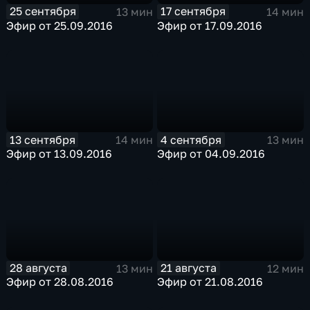
25 сентября
17 сентября
13 мин
14 мин
Эфир от 25.09.2016
Эфир от 17.09.2016
13 сентября
4 сентября
14 мин
13 мин
Эфир от 13.09.2016
Эфир от 04.09.2016
28 августа
21 августа
13 мин
12 мин
Эфир от 28.08.2016
Эфир от 21.08.2016