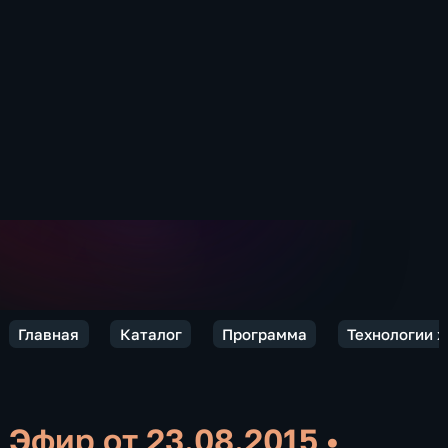
Главная
Каталог
Программа
Технологии 
Эфир от 23.08.2015
•