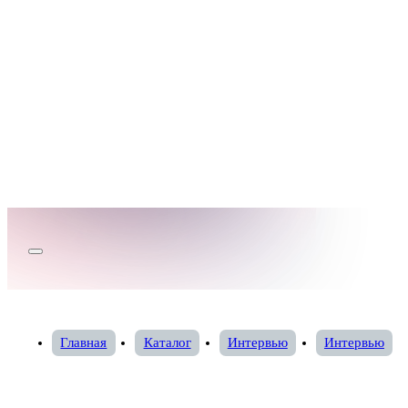
Главная
Каталог
Интервью
Интервью