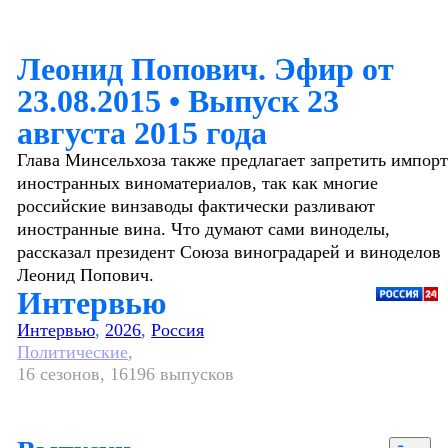
Леонид Попович. Эфир от
23.08.2015
•
Выпуск 23
августа 2015 года
Глава Минсельхоза также предлагает запретить импор
иностранных виноматериалов, так как многие
российские винзаводы фактически разливают
иностранные вина. Что думают сами виноделы,
рассказал президент Союза виноградарей и виноделов
Леонид Попович.
Интервью
Интервью
,
2026
,
Россия
Политические
,
16 сезонов, 16196 выпусков