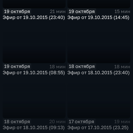
19 октября
19 октября
21 мин
15 мин
Эфир от 19.10.2015 (23:40)
Эфир от 19.10.2015 (14:45)
19 октября
18 октября
18 мин
18 мин
Эфир от 19.10.2015 (08:55)
Эфир от 18.10.2015 (23:40)
18 октября
17 октября
20 мин
19 мин
Эфир от 18.10.2015 (09:13)
Эфир от 17.10.2015 (23.25)