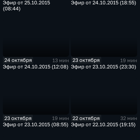
Эфир от 25.10.2015
Эфир от 24.10.2015 (18:55)
(08:44)
24 октября
23 октября
13 мин
19 мин
Эфир от 24.10.2015 (12:08)
Эфир от 23.10.2015 (23:30)
23 октября
22 октября
19 мин
32 мин
Эфир от 23.10.2015 (08:55)
Эфир от 22.10.2015 (19:15)