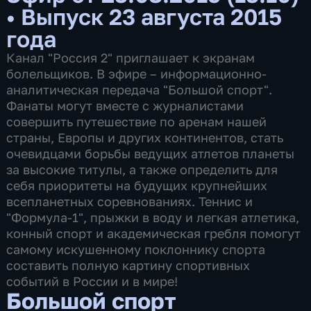
•
Выпуск 23 августа 2015
года
Канал "Россия 2" приглашает к экранам
болельщиков. В эфире – информационно-
аналитическая передача "Большой спорт".
Фанаты могут вместе с журналистами
совершить путешествие по аренам нашей
страны, Европы и других континентов, стать
очевидцами борьбы ведущих атлетов планеты
за высокие титулы, а также определить для
себя приоритеты на будущих крупнейших
всепланетных соревнованиях. Теннис и
"Формула-1", прыжки в воду и легкая атлетика,
конный спорт и академическая гребля помогут
самому искушенному поклоннику спорта
составить полную картину спортивных
событий в России и в мире!
Большой спорт