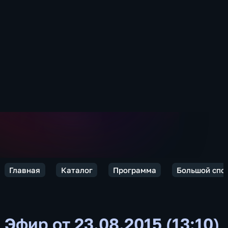
Главная
Каталог
Программа
Большой спо
Эфир от 23.08.2015 (13:10)