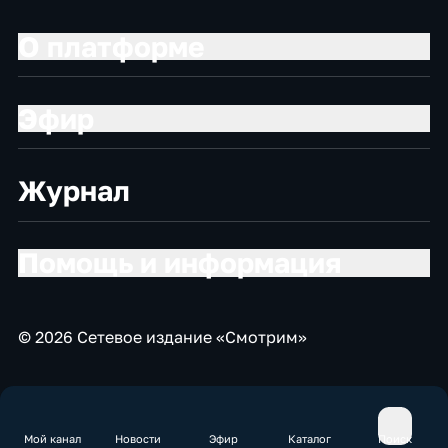
О платформе
Эфир
Журнал
Помощь и информация
© 2026 Сетевое издание «Смотрим»
Мой канал
Новости
Эфир
Каталог
Поиск