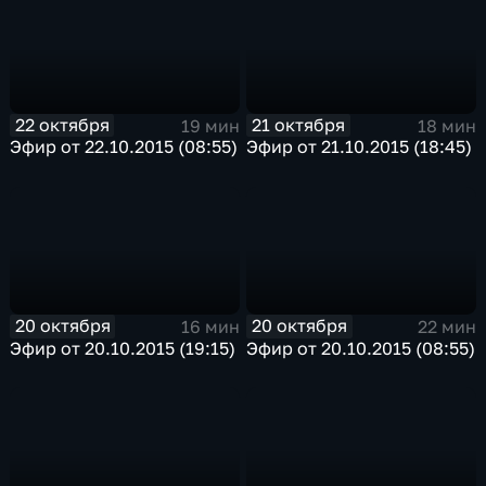
22 октября
21 октября
19 мин
18 мин
Эфир от 22.10.2015 (08:55)
Эфир от 21.10.2015 (18:45)
20 октября
20 октября
16 мин
22 мин
Эфир от 20.10.2015 (19:15)
Эфир от 20.10.2015 (08:55)