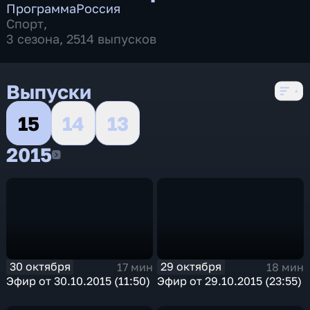
Программа
Россия
Спорт
,
3 сезона, 2514 выпусков
Выпуски
15
14
13
2015
2015
30 октября
29 октября
17 мин
18 мин
Эфир от 30.10.2015 (11:50)
Эфир от 29.10.2015 (23:55)