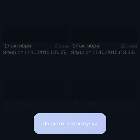
17 октября
17 октября
6 мин
18 мин
Эфир от 17.10.2015 (15.55)
Эфир от 17.10.2015 (13.33)
16 октября
16 октября
4 мин
15 мин
Эфир от 16.10.2015 (19:15)
Эфир от 16.10.2015 (16:35)
Показать все выпуски