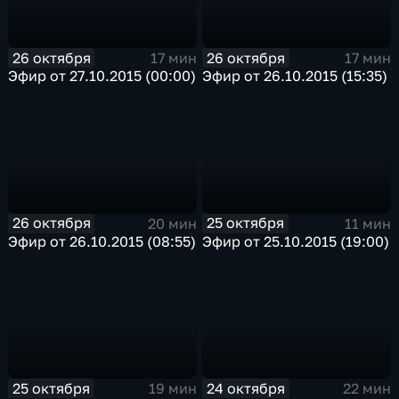
26 октября
26 октября
17 мин
17 мин
Эфир от 27.10.2015 (00:00)
Эфир от 26.10.2015 (15:35)
26 октября
25 октября
20 мин
11 мин
Эфир от 26.10.2015 (08:55)
Эфир от 25.10.2015 (19:00)
25 октября
24 октября
19 мин
22 мин