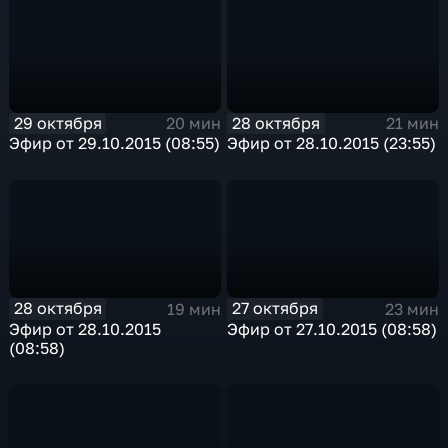
29 октября
28 октября
20 мин
21 мин
Эфир от 29.10.2015 (08:55)
Эфир от 28.10.2015 (23:55)
28 октября
27 октября
19 мин
23 мин
Эфир от 28.10.2015
Эфир от 27.10.2015 (08:58)
(08:58)