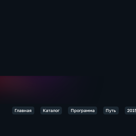
Главная
Каталог
Программа
Путь
201