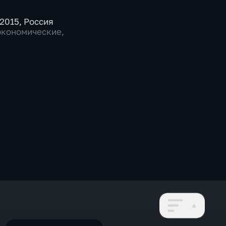
2015
,
Россия
экономические
,