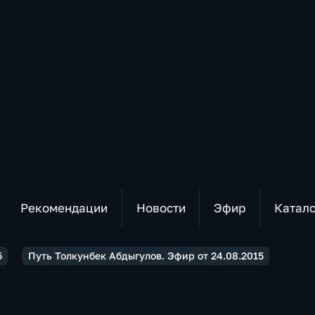
Рекомендации
Новости
Эфир
Катал
5
Путь Толкунбек Абдыгулов. Эфир от 24.08.2015