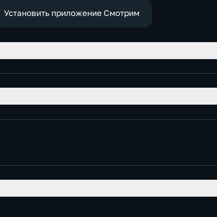
Установить приложение Смотрим