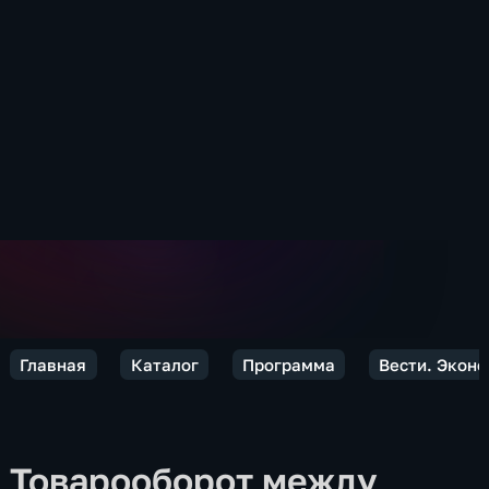
Главная
Каталог
Программа
Вести. Экон
Товарооборот между