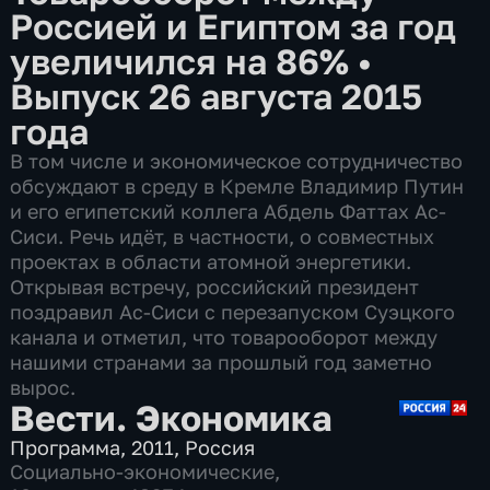
Россией и Египтом за год
увеличился на 86%
•
Выпуск 26 августа 2015
года
В том числе и экономическое сотрудничество
обсуждают в среду в Кремле Владимир Путин
и его египетский коллега Абдель Фаттах Ас-
Сиси. Речь идёт, в частности, о совместных
проектах в области атомной энергетики.
Открывая встречу, российский президент
поздравил Ас-Сиси с перезапуском Суэцкого
канала и отметил, что товарооборот между
нашими странами за прошлый год заметно
вырос.
Вести. Экономика
Программа
,
2011
,
Россия
Социально-экономические
,