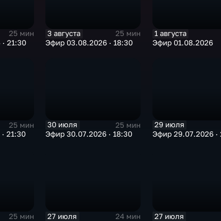
3 августа
1 августа
25 мин
25 мин
· 21:30
Эфир 03.08.2026 · 18:30
Эфир 01.08.2026
30 июля
29 июля
25 мин
25 мин
· 21:30
Эфир 30.07.2026 · 18:30
Эфир 29.07.2026 · 
27 июля
27 июля
25 мин
24 мин