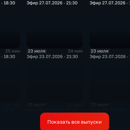
· 18:30
Эфир 27.07.2026 · 21:30
Эфир 27.07.2026 · 
23 июля
23 июля
25 мин
24 мин
· 18:30
Эфир 23.07.2026 · 21:30
Эфир 23.07.2026 · 
21 июля
20 июля
24 мин
25 мин
· 21:30
Эфир 21.07.2026 · 18:30
Эфир 20.07.2026 · 
Показать все выпуски