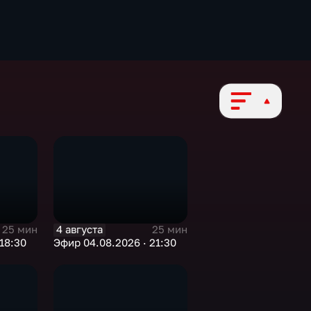
4 августа
25 мин
25 мин
18:30
Эфир 04.08.2026 · 21:30