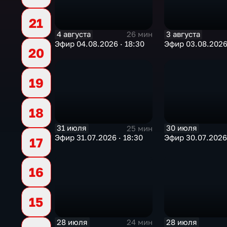
21
4 августа
3 августа
26 мин
Эфир 04.08.2026 · 18:30
Эфир 03.08.2026 
20
19
18
31 июля
30 июля
25 мин
Эфир 31.07.2026 · 18:30
Эфир 30.07.2026 
17
16
15
28 июля
28 июля
24 мин