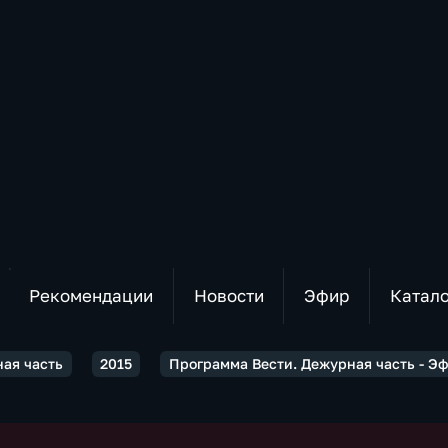
Рекомендации
Новости
Эфир
Катал
ная часть
2015
Программа Вести. Дежурная часть - Эф