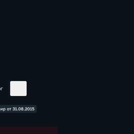
ог
ир от 31.08.2015