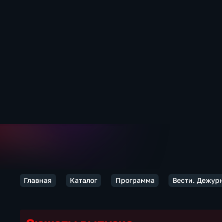
Главная
Каталог
Программа
Вести. Дежур