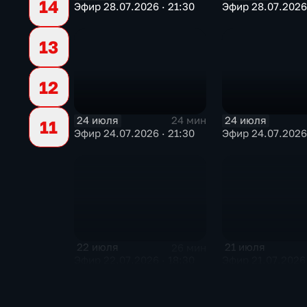
14
Эфир 28.07.2026 · 21:30
Эфир 28.07.2026 
13
12
24 июля
24 июля
24 мин
11
Эфир 24.07.2026 · 21:30
Эфир 24.07.2026 
22 июля
21 июля
26 мин
Эфир 22.07.2026 · 18:30
Эфир 21.07.2026 