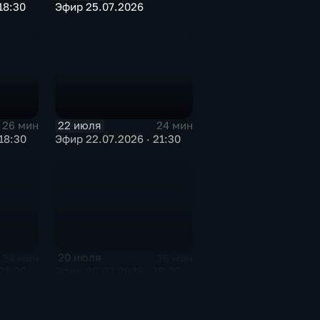
18:30
Эфир 25.07.2026
22 июля
26 мин
24 мин
18:30
Эфир 22.07.2026 · 21:30
20 июля
24 мин
26 мин
21:30
Эфир 20.07.2026 · 18:30