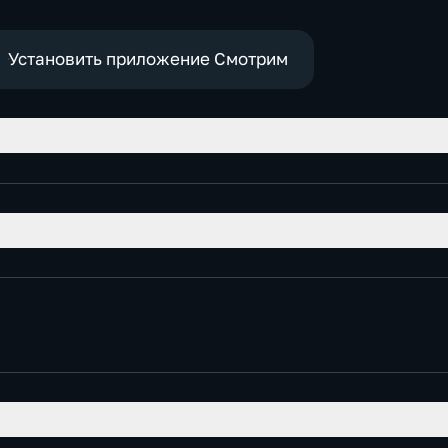
е
Установить приложение Смотрим