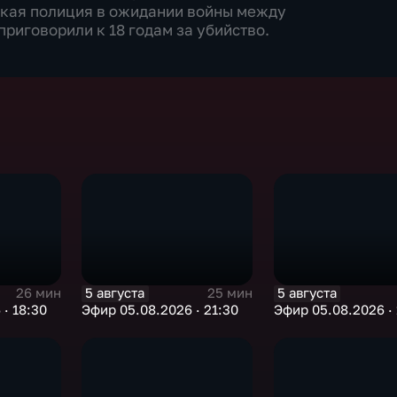
ская полиция в ожидании войны между
риговорили к 18 годам за убийство.
5 августа
5 августа
26 мин
25 мин
· 18:30
Эфир 05.08.2026 · 21:30
Эфир 05.08.2026 · 