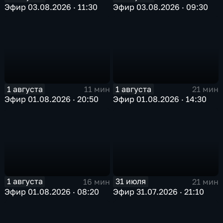
Эфир 03.08.2026 · 11:30
Эфир 03.08.2026 · 09:30
1 августа
1 августа
11 мин
21 мин
Эфир 01.08.2026 · 20:50
Эфир 01.08.2026 · 14:30
1 августа
31 июля
16 мин
21 мин
Эфир 01.08.2026 · 08:20
Эфир 31.07.2026 · 21:10