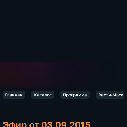
Главная
Каталог
Программа
Вести-Москв
Эфир от 03.09.2015