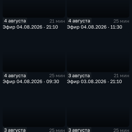
4 августа
4 августа
21 мин
25 мин
Эфир 04.08.2026 · 21:10
Эфир 04.08.2026 · 11:30
4 августа
3 августа
25 мин
21 мин
Эфир 04.08.2026 · 09:30
Эфир 03.08.2026 · 21:10
3 августа
3 августа
25 мин
25 мин