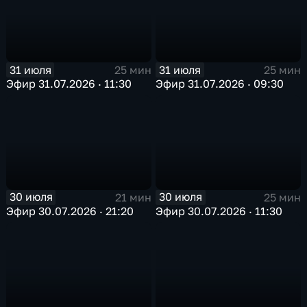
31 июля
31 июля
25 мин
25 мин
Эфир 31.07.2026 · 11:30
Эфир 31.07.2026 · 09:30
30 июля
30 июля
21 мин
25 мин
Эфир 30.07.2026 · 21:20
Эфир 30.07.2026 · 11:30