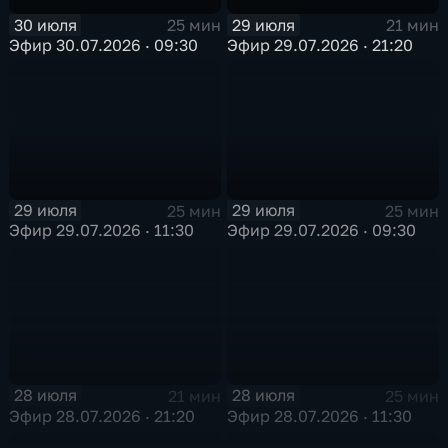
30 июля
29 июля
25 мин
21 мин
Эфир 30.07.2026 · 09:30
Эфир 29.07.2026 · 21:20
29 июля
29 июля
25 мин
25 мин
Эфир 29.07.2026 · 11:30
Эфир 29.07.2026 · 09:30
28 июля
28 июля
21 мин
25 мин
Эфир 28.07.2026 · 21:20
Эфир 28.07.2026 · 11:30