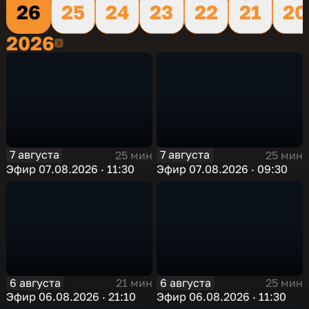
26
25
24
23
22
21
20
2026
2026
7 августа
7 августа
25 мин
25 мин
Эфир 07.08.2026 · 11:30
Эфир 07.08.2026 · 09:30
6 августа
6 августа
21 мин
25 мин
Эфир 06.08.2026 · 21:10
Эфир 06.08.2026 · 11:30