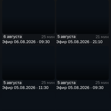
6 августа
5 августа
25 мин
21 мин
Эфир 06.08.2026 · 09:30
Эфир 05.08.2026 · 21:10
5 августа
5 августа
25 мин
25 мин
Эфир 05.08.2026 · 11:30
Эфир 05.08.2026 · 09:30